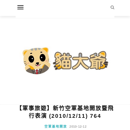
【軍事旅遊】新竹空軍基地開放暨飛
行表演 (2010/12/11) 764
空軍基地開放
2010-12-12