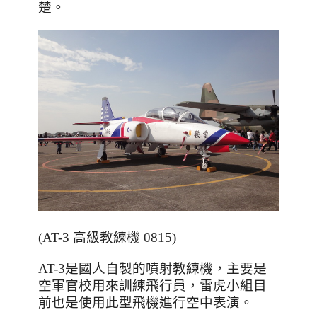
楚。
(AT-3 高級教練機 0815)
AT-3是國人自製的噴射教練機
，主要是
空軍官校用來訓練飛行員，雷虎小組目
前也是使用此型飛機進行空中表演。