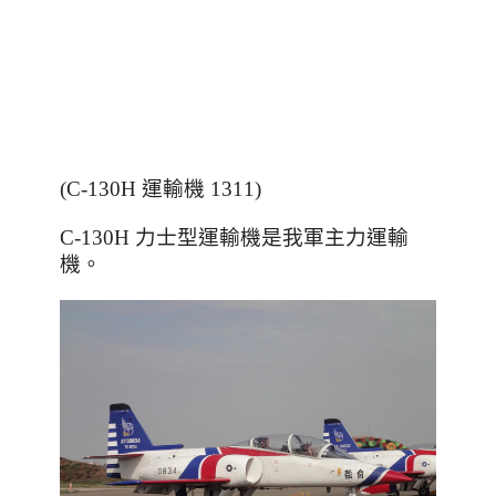
(C-130H 運輸機 1311)
C-130H 力士型運輸機是我軍主力運輸
機。