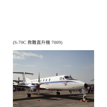
(S-70C 救難直升機 7009)