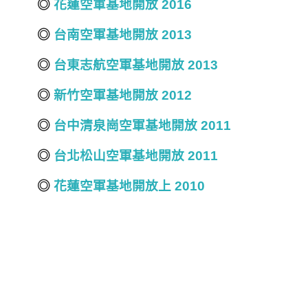
◎
花蓮空軍基地開放 2016
◎
台南空軍基地開放 2013
◎
台東志航空軍基地開放 2013
◎
新竹空軍基地開放 2012
◎
台中清泉崗空軍基地開放 2011
◎
台北松山空軍基地開放 2011
◎
花蓮空軍基地開放上 2010