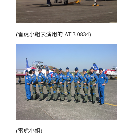
(雷虎小組表演用的 AT-3 0834)
(雷虎小組)