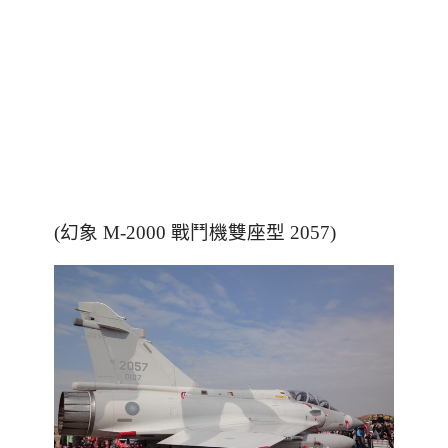
(幻象 M-2000 戰鬥機雙座型 2057)