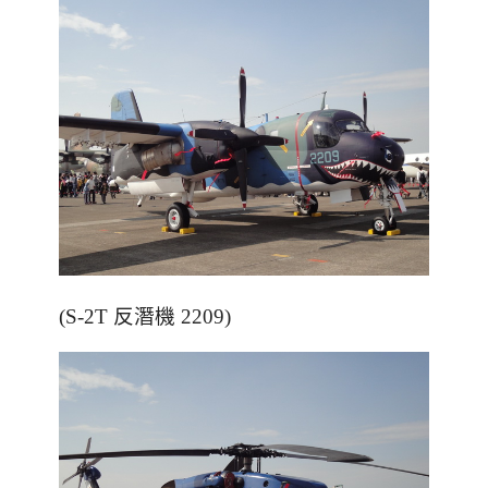
(S-2T 反潛機 2209)