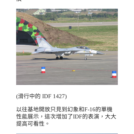
(滑行中的 IDF 1427)
以往基地開放只見到幻象和F-16的單機
性能展示
，這次增加了IDF的表演
，大大
提高可看性
。