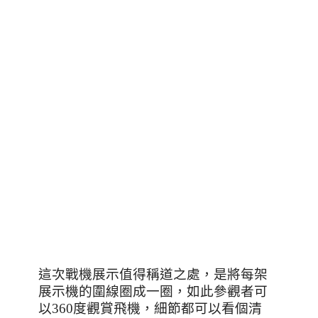
這次戰機展示值得稱道之處
，是將每架
展示機的圍線圈成一圈
，如此參觀者可
以360度觀賞飛機
，細節都可以看個清