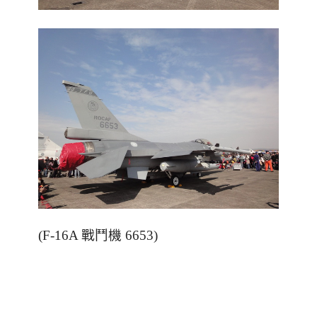
(F-16A 戰鬥機 6653)