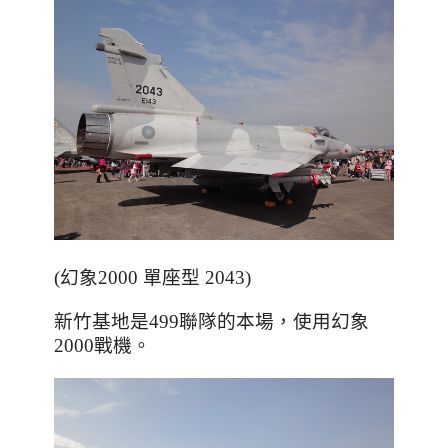
(幻象2000 單座型 2043)
新竹基地是499聯隊的本場
，
使用幻象
2000戰機。