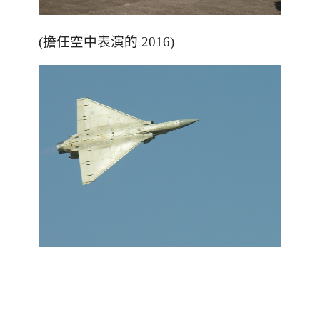
(擔任空中表演的 2016)