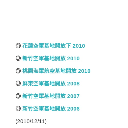
◎
花蓮空軍基地開放下 2010
◎
新竹空軍基地開放 2010
◎
桃園海軍航空基地開放 2010
◎
屏東空軍基地開放 2008
◎
新竹空軍基地開放 2007
◎
新竹空軍基地開放 2006
(2010/12/11)