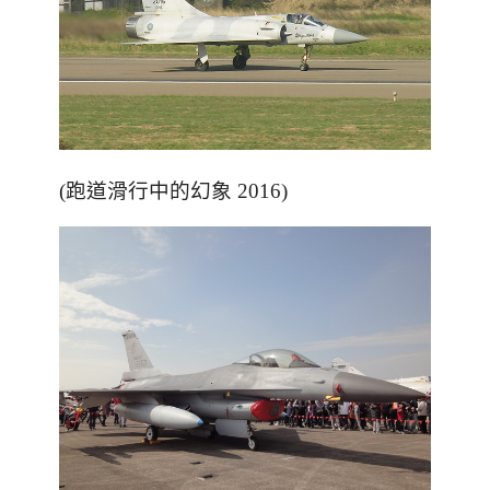
(跑道滑行中的幻象 2016)