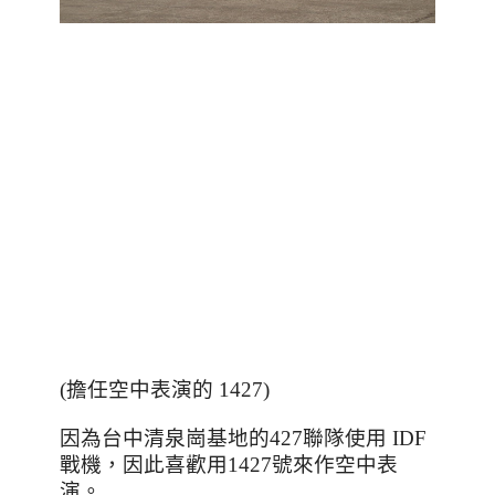
(擔任空中表演的 1427)
因為台中清泉崗基地的427聯隊使用 IDF
戰機
，
因此喜歡用1427號來作空中表
演。