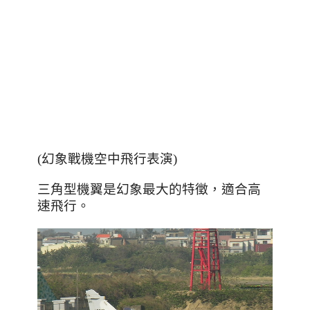
(幻象戰機空中飛行表演)
三角型機翼是幻象最大的特徵
，適合高
速飛行。