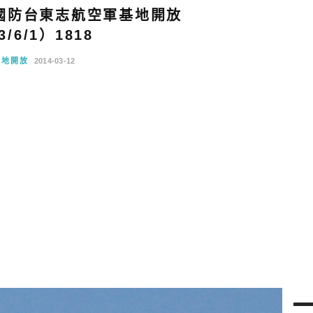
國防台東志航空軍基地開放
3/6/1）1818
基地開放
2014-03-12