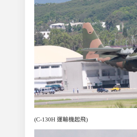
(C-130H 運輸機起飛)