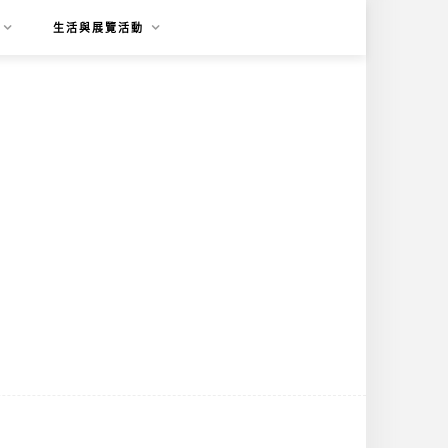
生活與展覽活動