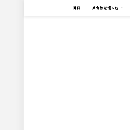
首頁
美食旅遊懶人包