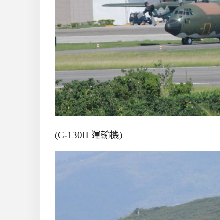
(C-130H 運輸機)