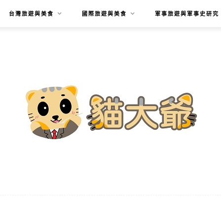
台灣旅遊與美食
國際旅遊與美食
軍事旅遊與軍事史研究