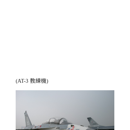
(AT-3 教練機)