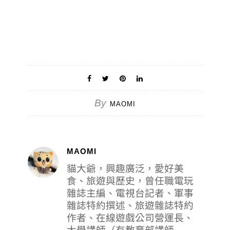
By
MAOMI
MAOMI
貓大爺，興趣廣泛，愛好美
食、旅遊與歷史，曾任職電玩
雜誌主編、電視台記者、軍事
雜誌特約撰述、旅遊雜誌特約
作者、在線遊戲公司營運長、