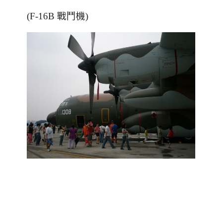
(F-16B 戰鬥機)