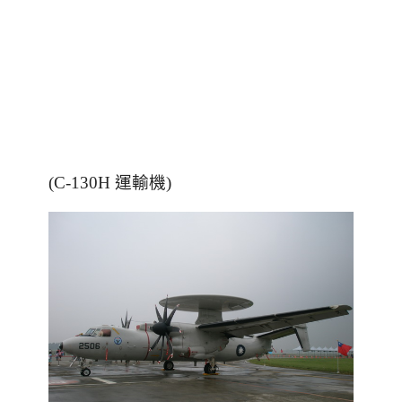
(C-130H 運輸機)