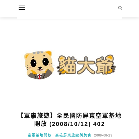
【軍事旅遊】全民國防屏東空軍基地
開放 (2008/10/12) 402
空軍基地開放
高雄屏東旅遊與美食
2009-08-29