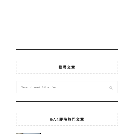
搜尋文章
GA4即時熱門文章