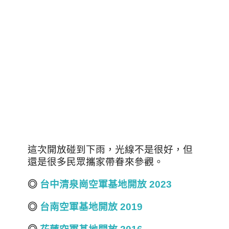
這次開放碰到下雨
，
光線不是很好
，
但
還是很多民眾攜家帶眷來參觀
。
◎
台中清泉崗空軍基地開放 2023
◎
台南空軍基地開放 2019