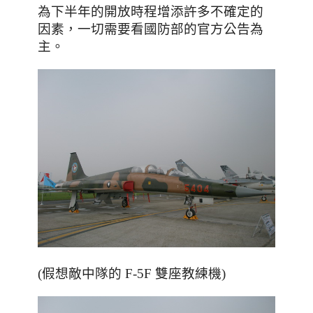
為下半年的開放時程增添許多不確定的
因素
，一切需要看國防部的官方公告為
主
。
(假想敵中隊的 F-5F 雙座教練機)