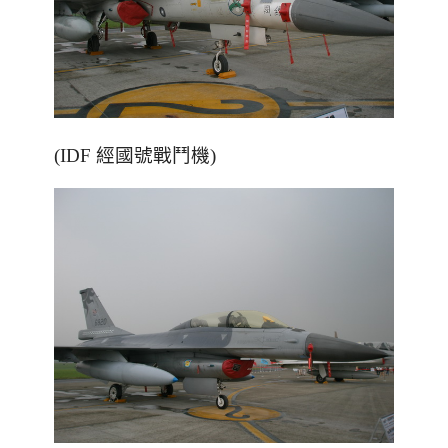
(IDF 經國號戰鬥機)