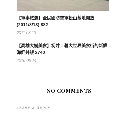
【軍事旅遊】全民國防空軍松山基地開放
(2011/8/13) 882
2011-08-13
【高雄大樹美食】初丼：義大世界美食街的新鮮
海鮮丼飯 2740
2016-06-14
NO COMMENTS
LEAVE A REPLY