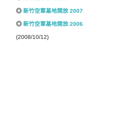
◎
新竹空軍基地開放 2007
◎
新竹空軍基地開放 2006
(2008/10/12)