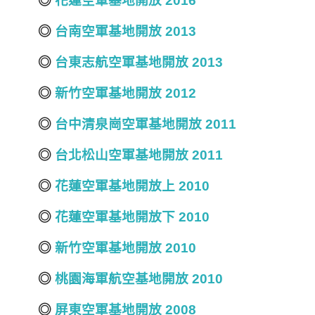
◎
花蓮空軍基地開放 2016
◎
台南空軍基地開放 2013
◎
台東志航空軍基地開放 2013
◎
新竹空軍基地開放 2012
◎
台中清泉崗空軍基地開放 2011
◎
台北松山空軍基地開放 2011
◎
花蓮空軍基地開放上 2010
◎
花蓮空軍基地開放下 2010
◎
新竹空軍基地開放 2010
◎
桃園海軍航空基地開放 2010
◎
屏東空軍基地開放 2008