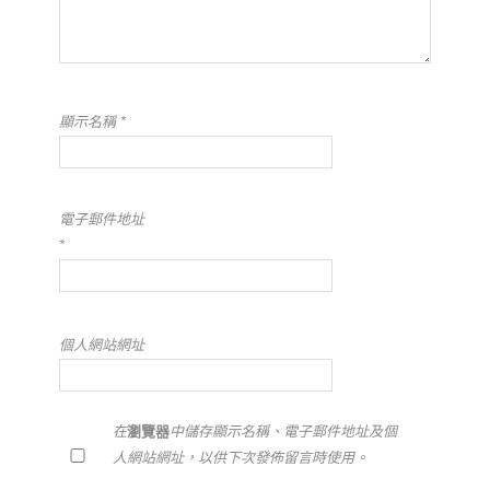
顯示名稱
*
電子郵件地址
*
個人網站網址
在
瀏覽器
中儲存顯示名稱、電子郵件地址及個
人網站網址，以供下次發佈留言時使用。