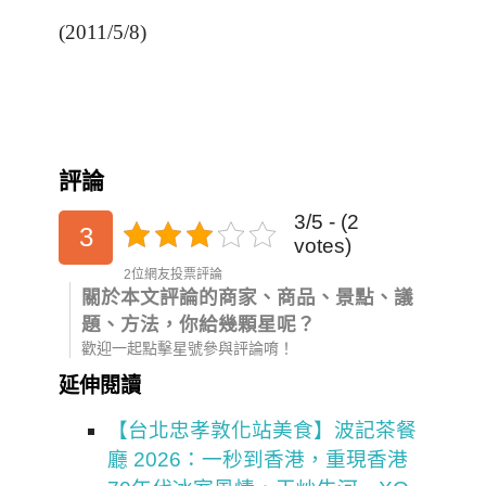
(2011/5/8)
評論
3/5 - (2
3
votes)
2位網友投票評論
關於本文評論的商家、商品、景點、議
題、方法，你給幾顆星呢？
歡迎一起點擊星號參與評論唷！
延伸閱讀
【台北忠孝敦化站美食】波記茶餐
廳 2026：一秒到香港，重現香港