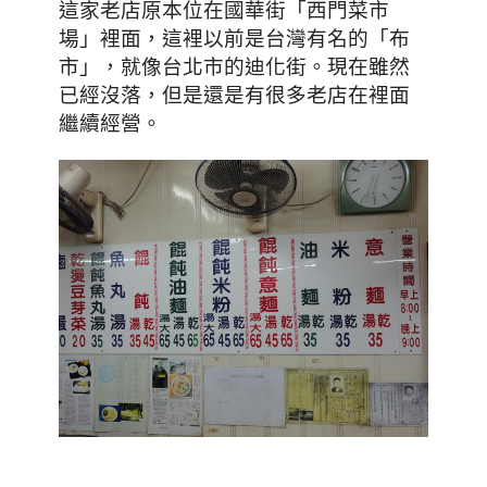
這家老店原本位在國華街「西門菜市
場」裡面，這裡以前是台灣有名的「布
市」，就像台北市的迪化街。現在雖然
已經沒落，但是還是有很多老店在裡面
繼續經營。