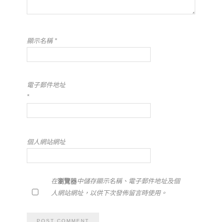
顯示名稱
*
電子郵件地址
*
個人網站網址
在
瀏覽器
中儲存顯示名稱、電子郵件地址及個
人網站網址，以供下次發佈留言時使用。