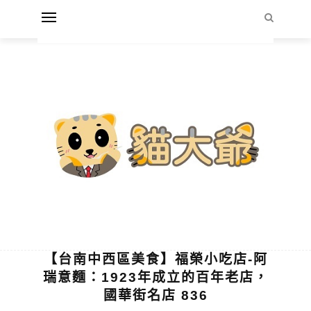
【台南中西區美食】福榮小吃店-阿
瑞意麵：1923年成立的百年老店，
國華街名店 836