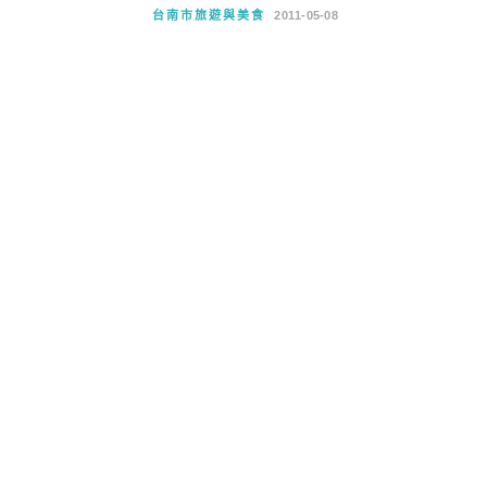
台南市旅遊與美食
2011-05-08