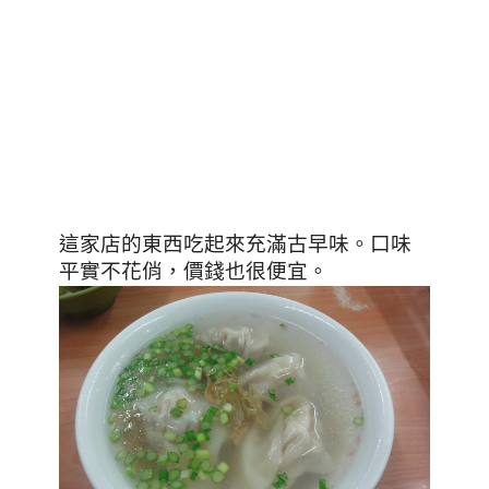
這家店的東西吃起來充滿古早味
。口味
平實不花俏，價錢也很便宜。