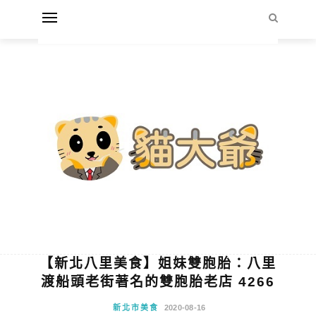
【新北八里美食】姐妹雙胞胎：八里
渡船頭老街著名的雙胞胎老店 4266
新北市美食
2020-08-16