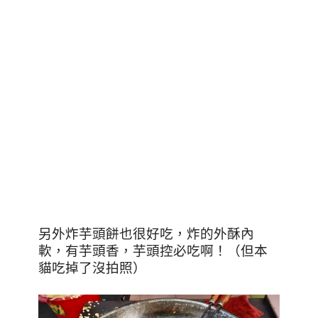
另外炸芋頭餅也很好吃，炸的外酥內
軟，有芋頭香，芋頭控必吃啊！（但本
貓吃掉了沒拍照）