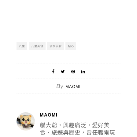
八里
八里美食
淡水美食
點心
By
MAOMI
MAOMI
貓大爺，興趣廣泛，愛好美
食、旅遊與歷史，曾任職電玩