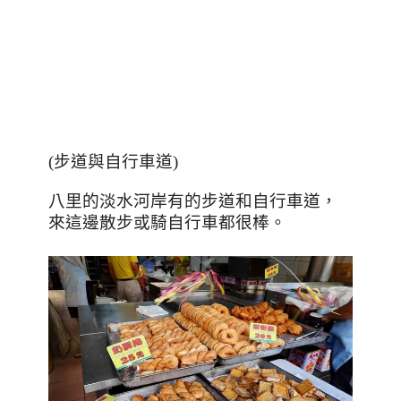
(
步道與自行車道
)
八里的淡水河岸有的步道和自行車道，
來這邊散步或騎自行車都很棒。