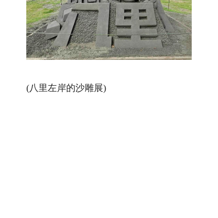
(八里左岸的沙雕展)