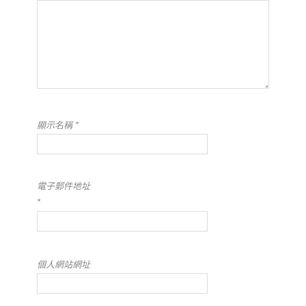
顯示名稱
*
電子郵件地址
*
個人網站網址