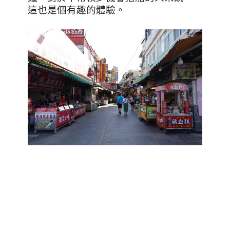
這也是個有趣的體驗。