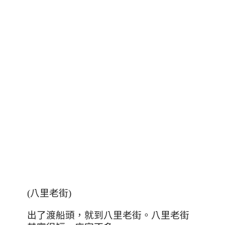
(
八里老街
)
出了渡船頭，就到八里老街。八里老街