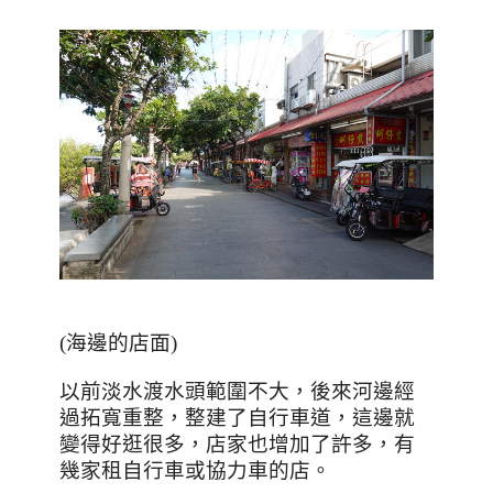
(
海邊的店面
)
以前淡水渡水頭範圍不大，後來河邊經
過拓寬重整，整建了自行車道，這邊就
變得好逛很多，店家也增加了許多，有
幾家租自行車或協力車的店。