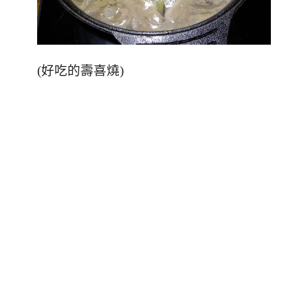
(好吃的壽喜燒)