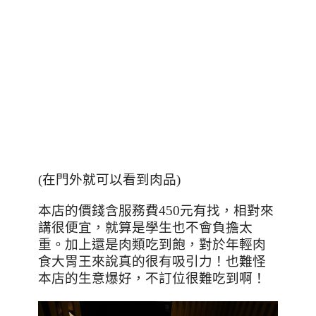
(在門外就可以看到肉品)
本店的價錢含服務費
450
元有找，相對來
講很便宜，就算是學生也不會負擔太
重。加上還是肉類吃到飽，對於年輕肉
食大胃王來說真的很有吸引力！也難怪
本店的生意爆好，不訂位很難吃到啊！