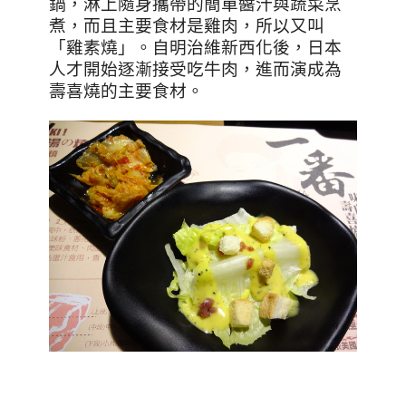
鍋，淋上隨身攜帶的簡單醬汁與蔬菜烹
煮，而且主要食材是雞肉，所以又叫
「雞素燒」。自明治維新西化後，日本
人才開始逐漸接受吃牛肉，進而演成為
壽喜燒的主要食材。