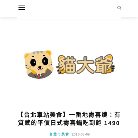
【台北車站美食】一番地壽喜燒：有
質感的平價日式壽喜鍋吃到飽 1490
台北市美食
2013-05-09