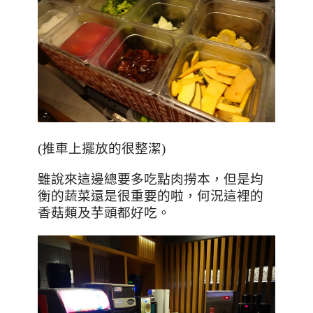
(推車上擺放的很整潔)
雖說來這邊總要多吃點肉撈本，但是均
衡的蔬菜還是很重要的啦，何況這裡的
香菇類及芋頭都好吃。