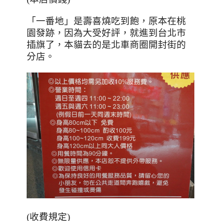
「一番地」是壽喜燒吃到飽，原本在桃
園發跡，因為大受好評，就進到台北市
插旗了，本貓去的是北車商圈開封街的
分店。
(收費規定)