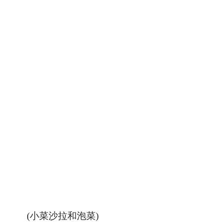
(小菜沙拉和泡菜)