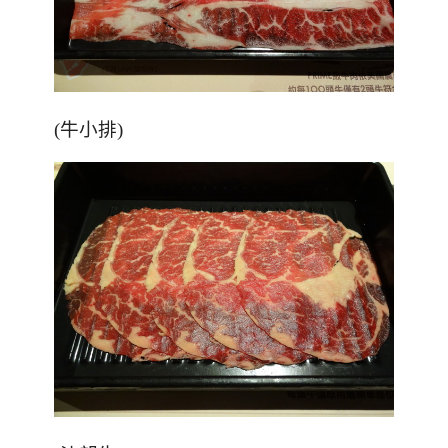
(牛小排)