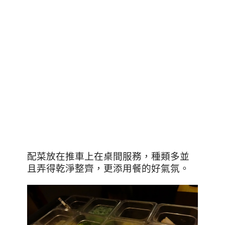
配菜放在推車上在桌間服務，種類多並
且弄得乾淨整齊，更添用餐的好氣氛。