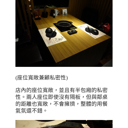
(座位寬敞兼顧私密性)
店內的座位寬敞，並且有半包廂的私密
性。兩人座位即使沒有隔板，但與鄰桌
的距離也寬敞，不會擁擠，整體的用餐
氣氛還不錯。