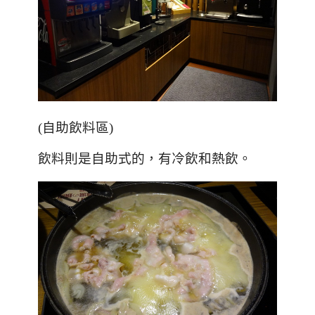
(自助飲料區)
飲料則是自助式的，有冷飲和熱飲。