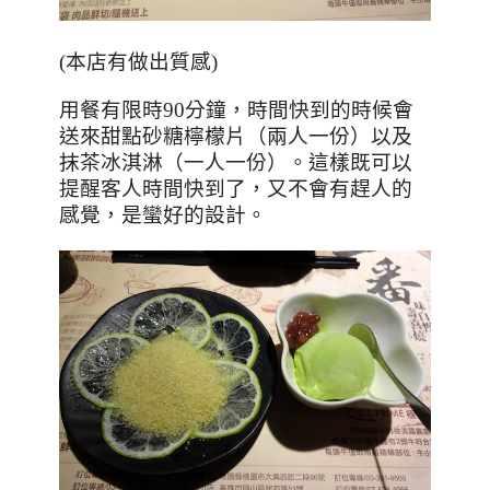
(本店有做出質感)
用餐有限時
90
分鐘，時間快到的時候會
送來甜點砂糖檸檬片（兩人一份）以及
抹茶冰淇淋（一人一份）。這樣既可以
提醒客人時間快到了，又不會有趕人的
感覺，是蠻好的設計。