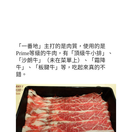
「一番地」主打的是肉質，使用的是
Prime
等級的牛肉，有「頂級牛小排」、
「沙朗牛」（未在菜單上）、「霜降
牛」、「板腱牛」等，吃起來真的不
錯。