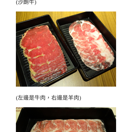
(沙朗牛)
(左邊是牛肉，右邊是羊肉)