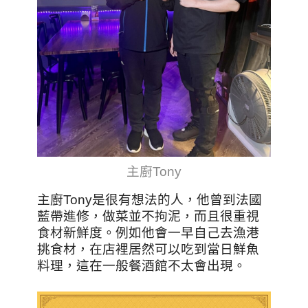
主廚Tony
主廚Tony是很有想法的人，他曾到法國
藍帶進修，做菜並不拘泥，而且很重視
食材新鮮度。例如他會一早自己去漁港
挑食材，在店裡居然可以吃到當日鮮魚
料理，這在一般餐酒館不太會出現。