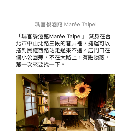
瑪喜餐酒館 Marée Taipei
「瑪喜餐酒館Marée Taipei」 藏身在台
北市中山北路三段的巷弄裡，捷運可以
搭到民權西路站走過來不遠。店門口在
個小公園旁，不在大路上，有點隱蔽，
第一次來要找一下。