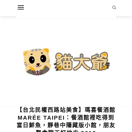
【台北民權西路站美食】瑪喜餐酒館
MARÉE TAIPEI：餐酒館裡吃得到
當日鮮魚，靜巷中隱藏版小館，朋友