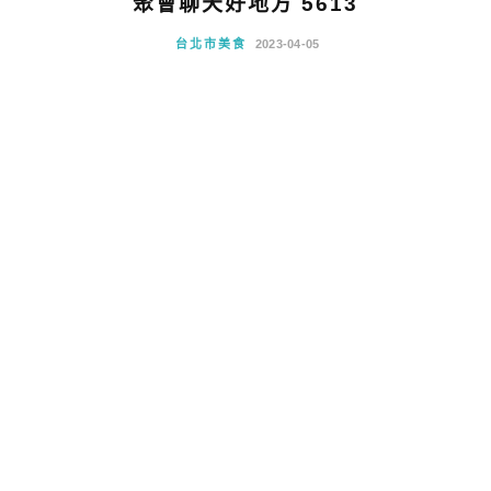
聚會聊天好地方 5613
台北市美食
2023-04-05