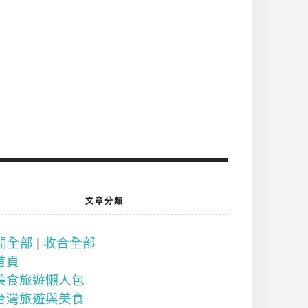
文章分類
開全部
|
收合全部
首頁
美食旅遊懶人包
台灣旅遊與美食