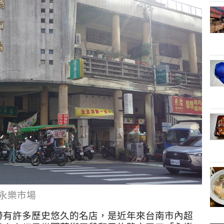
永樂市場
帶有許多歷史悠久的名店，是近年來台南市內超