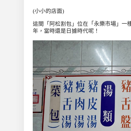
(小小的店面)
這間「阿松割包」位在
「永樂市場」一
年，當時還是日據時代呢！