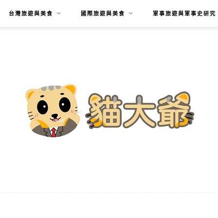
台灣旅遊與美食
國際旅遊與美食
軍事旅遊與軍事史研究