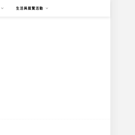
生活與展覽活動