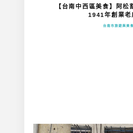
【台南中西區美食】阿松
1941年創業老
台南市旅遊與美