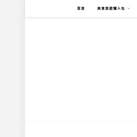
首頁
美食旅遊懶人包