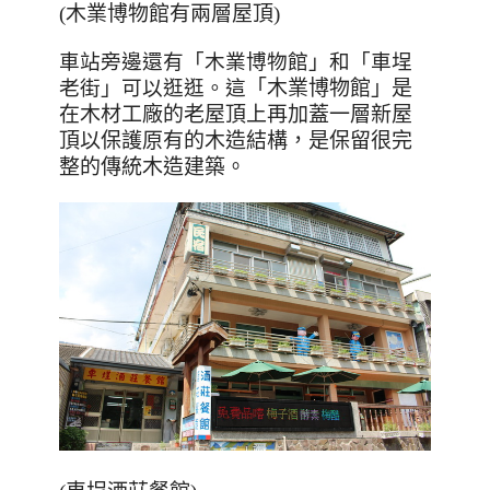
(木業博物館有兩層屋頂)
車站旁邊還有「木業博物館」和「車埕
老街」可以逛逛。這
「木業博物館」是
在木材工廠的老屋頂上再加蓋一層新屋
頂以保護原有的木造結構，是保留很完
整的傳統木造建築。