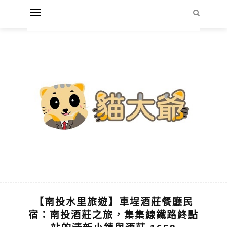
【南投水里旅遊】車埕酒莊餐廳民
宿：南投酒莊之旅，集集線鐵路終點