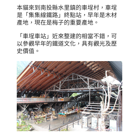
本貓來到南投縣水里鎮的車埕村，車埕
是「集集線鐵路」終點站，早年是木材
產地，現在是梅子的重要產地。
「車埕車站」近來整建的相當不錯，可
以參觀早年的鐵道文化，具有觀光及歷
史價值。