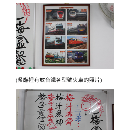
(餐廳裡有放台鐵各型號火車的照片)