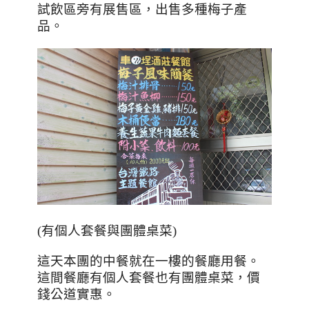
試飲區旁有展售區，出售多種梅子產
品。
(有個人套餐與團體桌菜)
這天本團的中餐就在一樓的餐廳用餐。
這間餐廳有個人套餐也有團體桌菜，價
錢公道實惠。