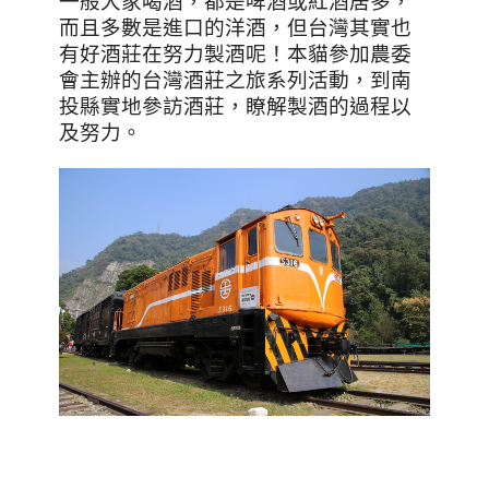
一般大家喝酒，都是啤酒或紅酒居多，
而且多數是進口的洋酒，但台灣其實也
有好酒莊在努力製酒呢！本貓參加農委
會主辦的台灣酒莊之旅系列活動，到南
投縣實地參訪酒莊，瞭解製酒的過程以
及努力。