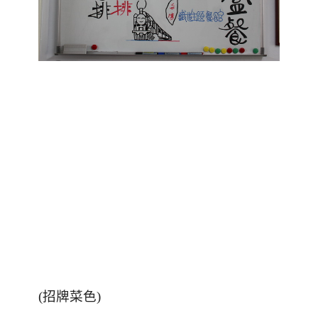
(招牌菜色)