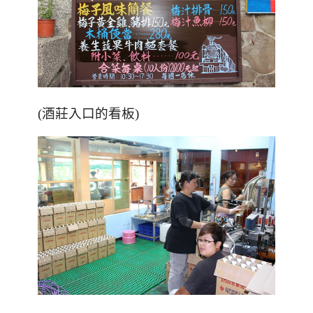
(酒莊入口的看板)