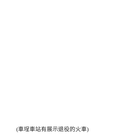
(車埕車站有展示退役的火車)