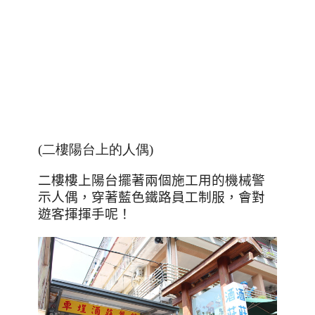
(二樓陽台上的人偶)
二樓樓上陽台擺著兩個施工用的機械警
示人偶，穿著藍色鐵路員工制服，會對
遊客揮揮手呢！