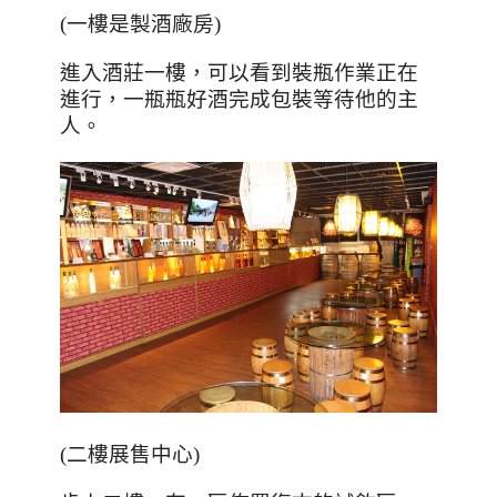
(一樓是製酒廠房)
進入酒莊一樓，可以看到裝瓶作業正在
進行，一瓶瓶好酒完成包裝等待他的主
人。
(二樓展售中心)