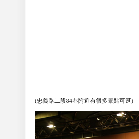
(忠義路二段84巷附近有很多景點可逛)