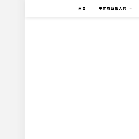
首頁
美食旅遊懶人包