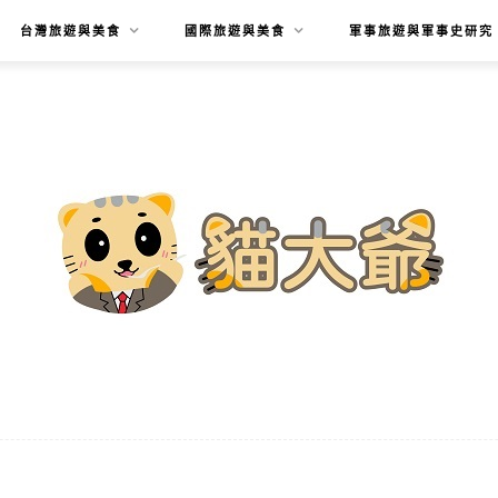
台灣旅遊與美食
國際旅遊與美食
軍事旅遊與軍事史研究