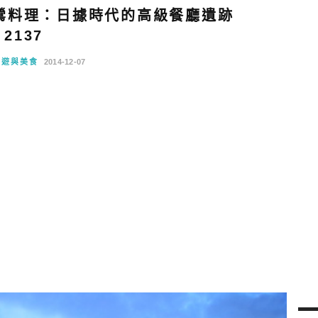
鶯料理：日據時代的高級餐廳遺跡
2137
旅遊與美食
2014-12-07