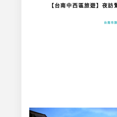
【台南中西區旅遊】夜訪
台南市