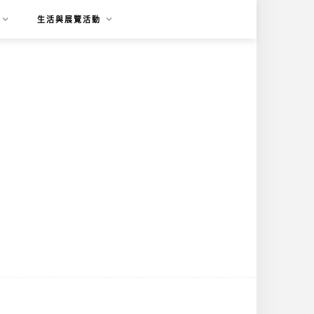
生活與展覽活動