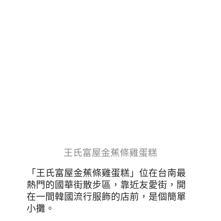
王氏富屋金蕉條雞蛋糕
「王氏富屋金蕉條雞蛋糕」位在台南最
熱門的國華街散步區，靠近友愛街，開
在一間韓國流行服飾的店前，是個簡單
小攤。