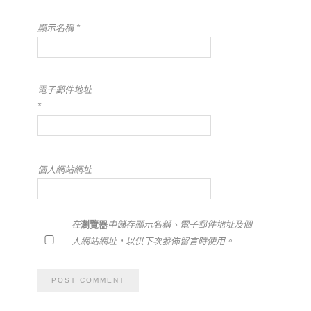
顯示名稱
*
電子郵件地址
*
個人網站網址
在
瀏覽器
中儲存顯示名稱、電子郵件地址及個
人網站網址，以供下次發佈留言時使用。