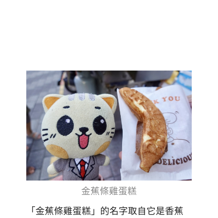
金蕉條雞蛋糕
「金蕉條雞蛋糕」的名字取自它是香蕉