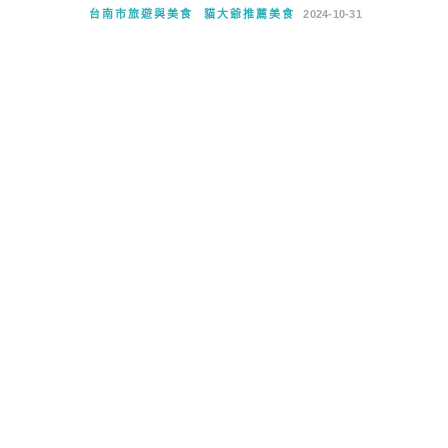
台南市旅遊與美食
貓大爺推薦美食
2024-10-31