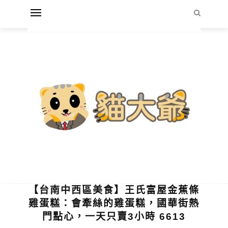
【台南中西區美食】王氏富屋金蕉條
雞蛋糕：會牽絲的雞蛋糕，國華街熱
門點心，一天只賣3小時 6613