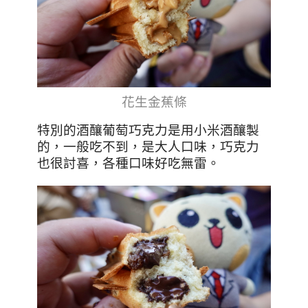
花生金蕉條
特別的酒釀葡萄巧克力是用小米酒釀製
的，一般吃不到，是大人口味，巧克力
也很討喜，各種口味好吃無雷。