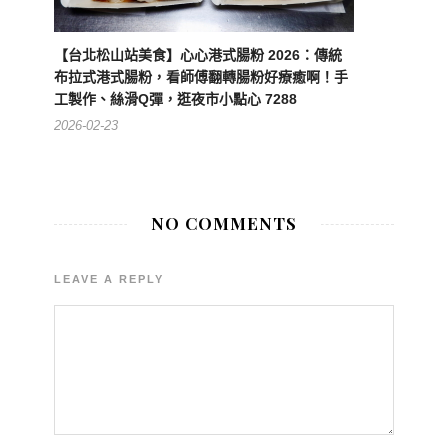
【台北松山站美食】心心港式腸粉 2026：傳統
布拉式港式腸粉，看師傅翻轉腸粉好療癒啊！手
工製作、絲滑Q彈，逛夜市小點心 7288
2026-02-23
NO COMMENTS
LEAVE A REPLY