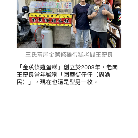
王氏富屋金蕉條雞蛋糕老闆王慶良
「金蕉條雞蛋糕」創立於2008年，老闆
王慶良當年號稱「國華街仔仔（周渝
民）」，現在也還是型男一枚。