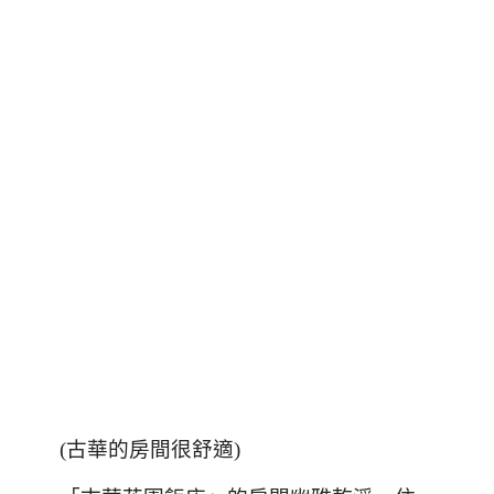
(
古華的房間很舒適
)