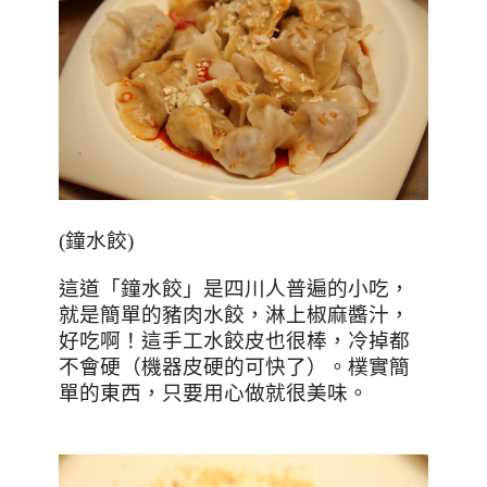
(
鐘水餃
)
這道「鐘水餃」是四川人普遍的小吃，
就是簡單的豬肉水餃，淋上椒麻醬汁，
好吃啊！這手工水餃皮也很棒，冷掉都
不會硬（機器皮硬的可快了）。樸實簡
單的東西，只要用心做就很美味。