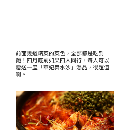
前面幾道精菜的菜色，全部都是吃到
飽！四月底前如果四人同行，每人可以
贈送一盅「華妃舞水沙」湯品，很超值
啊。