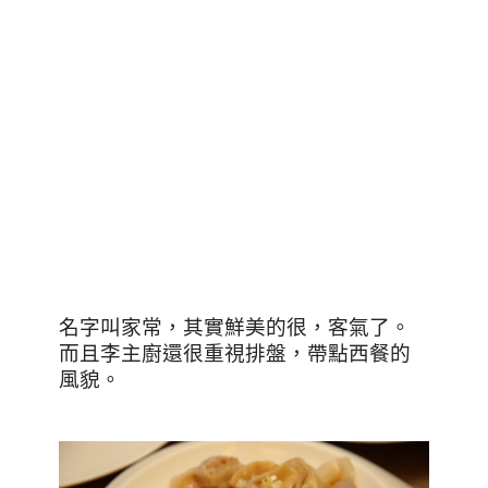
名字叫家常，其實鮮美的很，客氣了。
而且李主廚還很重視排盤，帶點西餐的
風貌。