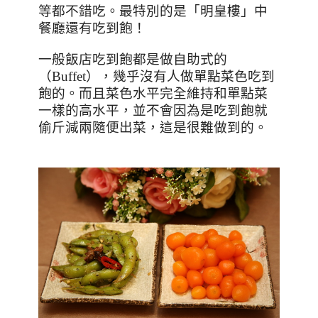
等都不錯吃。最特別的是「明皇樓」中
餐廳還有吃到飽！
一般飯店吃到飽都是做自助式的
（
Buffet
），幾乎沒有人做單點菜色吃到
飽的。而且菜色水平完全維持和單點菜
一樣的高水平，並不會因為是吃到飽就
偷斤減兩隨便出菜，這是很難做到的。