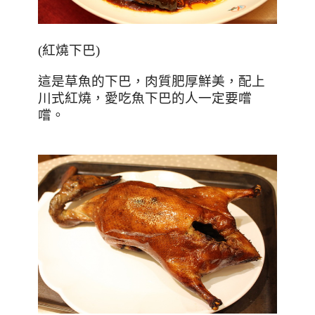
(
紅燒下巴
)
這是草魚的下巴，肉質肥厚鮮美，配上
川式紅燒，愛吃魚下巴的人一定要嚐
嚐。