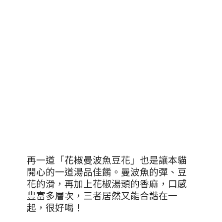
再一道「花椒曼波魚豆花」也是讓本貓
開心的一道湯品佳餚。曼波魚的彈、豆
花的滑，再加上花椒湯頭的香麻，口感
豐富多層次，三者居然又能合諧在一
起，很好喝！