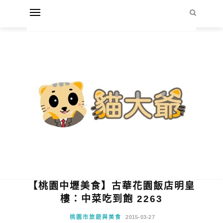
【桃園中壢美食】古華花園飯店明皇
樓：中菜吃到飽 2263
桃園市旅遊與美食
2015-03-27