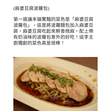
(
麻婆豆腐波蘿包
)
第一道讓本貓驚豔的菜色是「麻婆豆腐
波蘿包」，這是將波蘿麵包加入麻婆豆
腐，麻婆豆腐吃起來鮮香微麻，配上帶
有奶油味的波蘿包意外的好吃！這李主
廚獨創的菜色真是很棒！