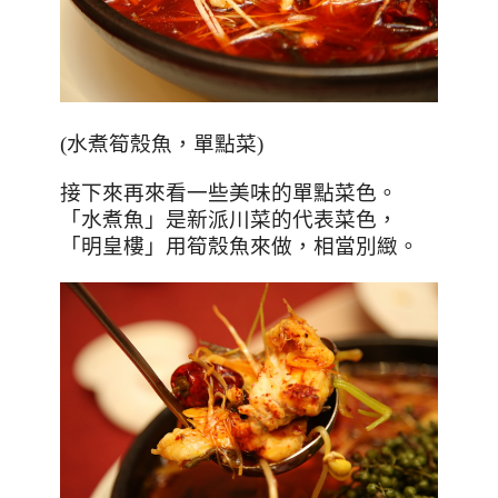
(
水煮筍殼魚，單點菜
)
接下來再來看一些美味的單點菜色。
「水煮魚」是新派川菜的代表菜色，
「明皇樓」用筍殼魚來做，相當別緻。