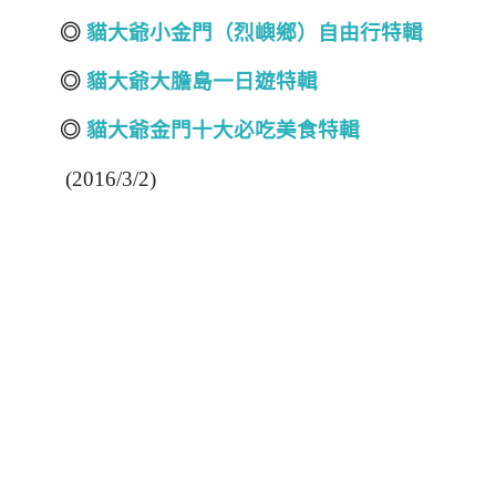
◎
貓大爺小金門（烈嶼鄉）自由行特輯
◎
貓大爺大膽島一日遊特輯
◎
貓大爺金門十大必吃美食特輯
(2016/3/2)