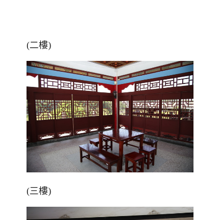
(二樓)
(三樓)