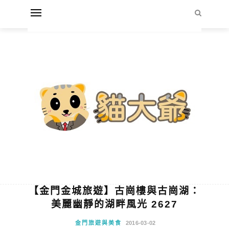
【金門金城旅遊】古崗樓與古崗湖：
美麗幽靜的湖畔風光 2627
金門旅遊與美食
2016-03-02