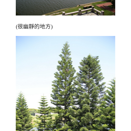
(很幽靜的地方)