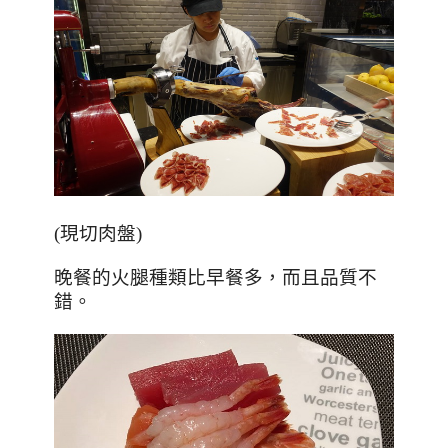
(
現切肉盤
)
晚餐的火腿種類比早餐多，而且品質不
錯。