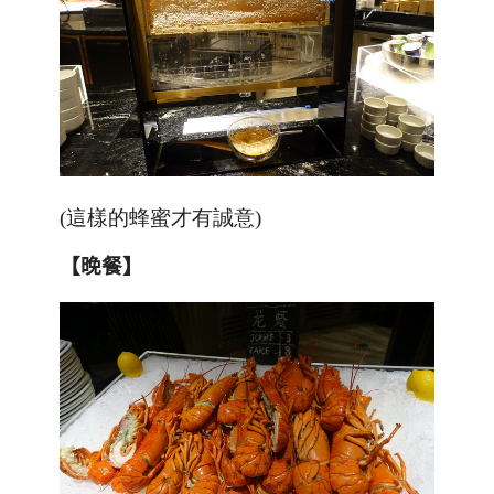
(這樣的蜂蜜才有誠意)
【晚餐】