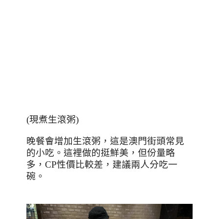
(
現煮生滾粥
)
晚餐會增加生滾粥，這是澳門街頭常見
的小吃。這裡做的挺鮮美，但份量略
多，
CP
性價比較差，建議兩人分吃一
碗。