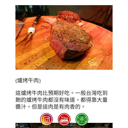
(
爐烤牛肉
)
這爐烤牛肉比預期好吃。一般台灣吃到
飽的爐烤牛肉都沒有味道，都得靠大量
醬汁，但是這肉是有肉香的。