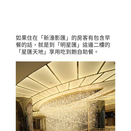
如果住在「新濠影匯」的房客有包含早
餐的話，就是到「明星匯」這邊二樓的
「星匯天地」享用吃到飽自助餐。