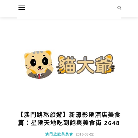
【澳門路氹旅遊】新濠影匯酒店美食
篇：星匯天地吃到飽與美食街 2648
澳門旅遊與美食
2016-03-22