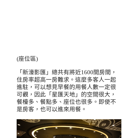
(座位區)
「新濠影匯」總共有將近
1600
間房間，
住房率超高一房難求。這麼多客人一起
進駐，可以想見早餐的用餐人數一定很
可觀，因此「星匯天地」的空間很大，
餐檯多、餐點多、座位也很多。即使不
是房客，也可以進來用餐。