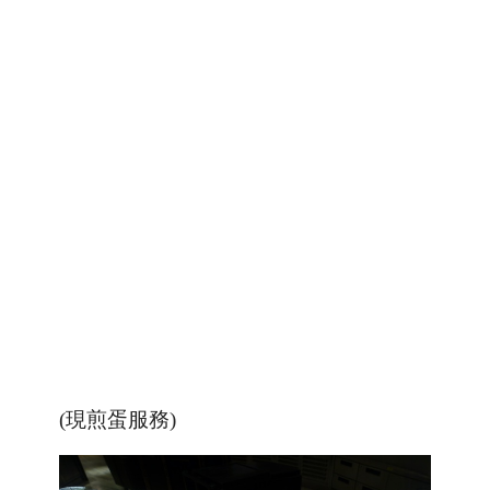
(現煎蛋服務)