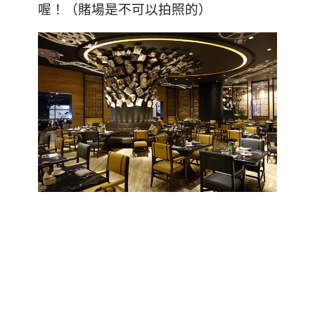
喔！（賭場是不可以拍照的）