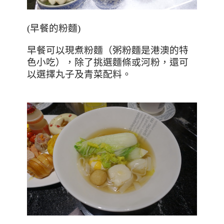
(
早餐的粉麵
)
早餐可以現煮粉麵（粥粉麵是港澳的特
色小吃），除了挑選麵條或河粉，還可
以選擇丸子及青菜配料。