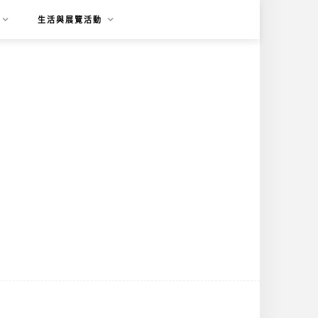
生活與展覽活動