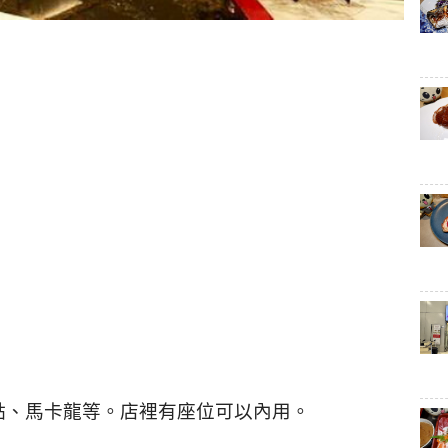
點、馬卡龍等。店裡有座位可以內用。