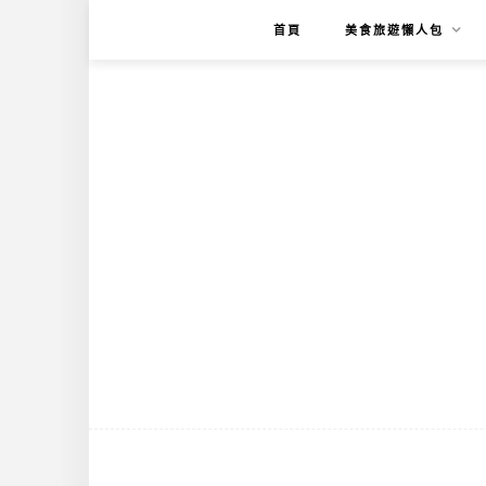
首頁
美食旅遊懶人包