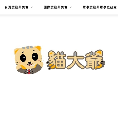
台灣旅遊與美食
國際旅遊與美食
軍事旅遊與軍事史研究