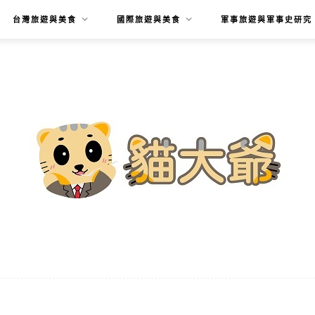
台灣旅遊與美食
國際旅遊與美食
軍事旅遊與軍事史研究