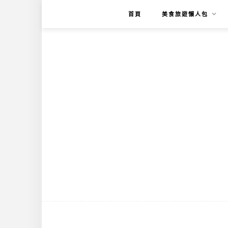
首頁
美食旅遊懶人包