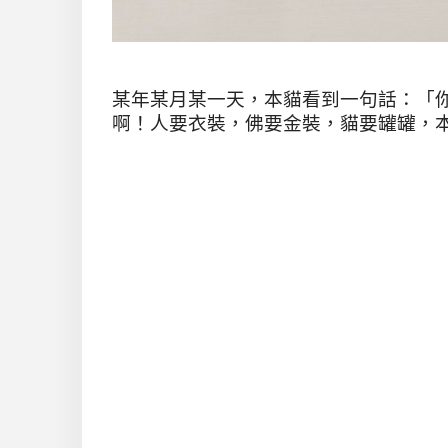
某年某月某一天，本貓看到一句話：「
啊！人要衣裝，佛要金裝，貓要罐罐，