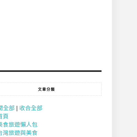
文章分類
開全部
|
收合全部
首頁
美食旅遊懶人包
台灣旅遊與美食