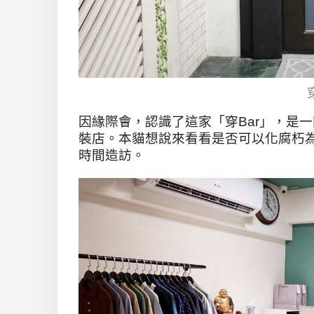
因緣際會，認識了這家「穿Bar」，是
裝店。本貓想說來看看是否可以化腐朽
時間造訪。