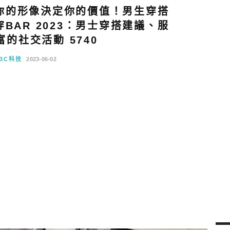
你的形像決定你的價值！男生穿搭
BAR 2023：男士穿搭建議、服
的社交活動 5740
3C科技
2023-06-02