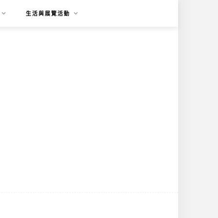
生活與展覽活動