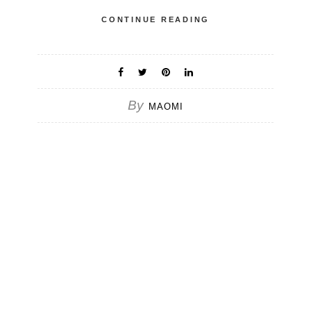
CONTINUE READING
By
MAOMI