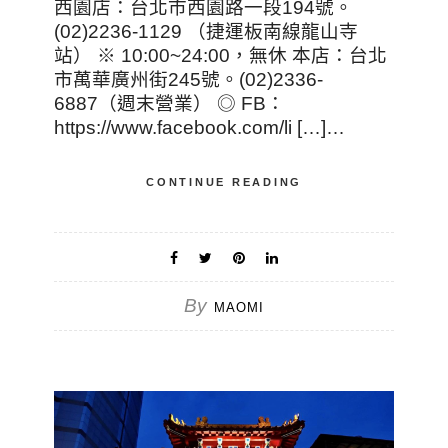
西園店：台北市西園路一段194號。
(02)2236-1129 （捷運板南線龍山寺
站） ※ 10:00~24:00，無休 本店：台北
市萬華廣州街245號。(02)2336-
6887（週末營業） ◎ FB：
https://www.facebook.com/li […]…
CONTINUE READING
By
MAOMI