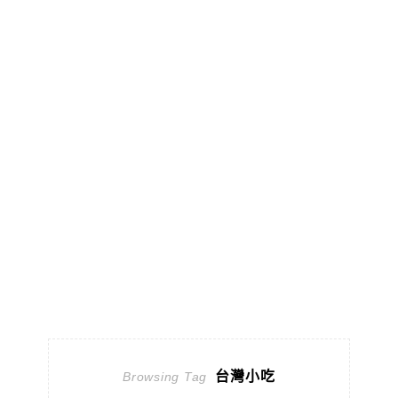
台灣小吃
Browsing Tag