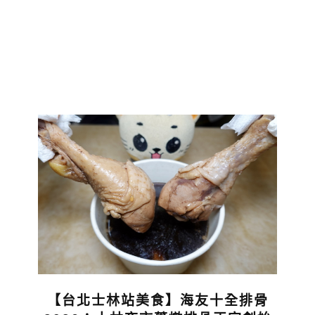
【台北士林站美食】海友十全排骨