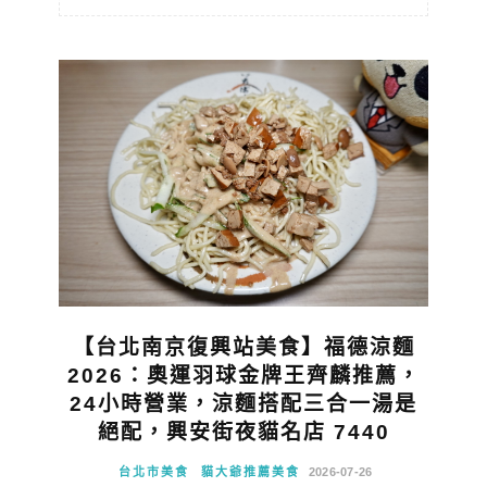
【台北南京復興站美食】福德涼麵
2026：奧運羽球金牌王齊麟推薦，
24小時營業，涼麵搭配三合一湯是
絕配，興安街夜貓名店 7440
台北市美食
貓大爺推薦美食
2026-07-26