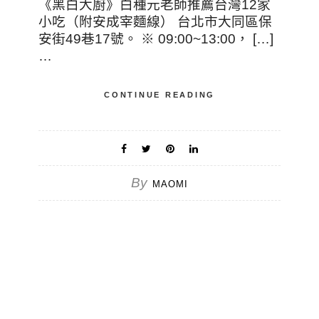
《黑白大廚》白種元老師推薦台灣12家
小吃（附安成宰麵線） 台北市大同區保
安街49巷17號。 ※ 09:00~13:00， […]
…
CONTINUE READING
By
MAOMI