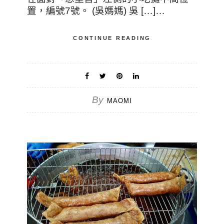
置，編號7號。 (吳媽媽) 吳 […]…
CONTINUE READING
By
MAOMI