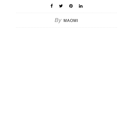
By
MAOMI