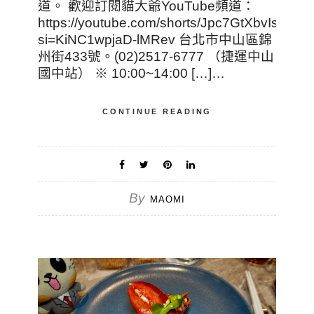
道。 歡迎訂閱貓大爺YouTube頻道：
https://youtube.com/shorts/Jpc7GtXbvIs?
si=KiNC1wpjaD-lMRev 台北市中山區錦
州街433號。(02)2517-6777 （捷運中山
國中站） ※ 10:00~14:00 […]…
CONTINUE READING
By
MAOMI