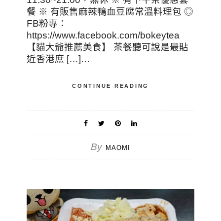
餐 ※ 有販售麻辣鴨血豆腐常溫料理包 ◎
FB粉專：
https://www.facebook.com/bokeytea
【貓大爺推薦美食】 茶餐聽可說是最貼
近香港庶 […]…
CONTINUE READING
By
MAOMI