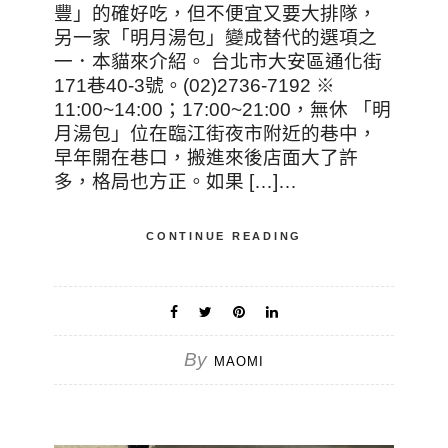
豐」的確好吃，但不便宜又要大排隊，
另一家「明月湯包」變成替代的選項之
一．本貓來介紹。 台北市大安區通化街
171巷40-3號。(02)2736-7192 ※
11:00~14:00；17:00~21:00，無休 「明
月湯包」位在臨江街夜市附近的巷中，
早年開在巷口，搬進來後店面大了許
多，格局也方正。如果 […]…
CONTINUE READING
By
MAOMI