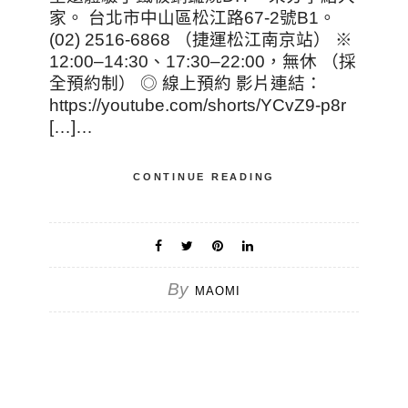
家。 台北市中山區松江路67-2號B1。
(02) 2516-6868 （捷運松江南京站） ※
12:00–14:30、17:30–22:00，無休 （採
全預約制） ◎ 線上預約 影片連結：
https://youtube.com/shorts/YCvZ9-p8r
[…]…
CONTINUE READING
By
MAOMI