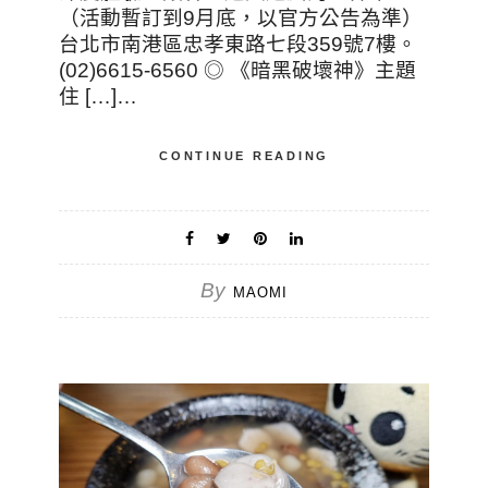
（活動暫訂到9月底，以官方公告為準）
台北市南港區忠孝東路七段359號7樓。
(02)6615-6560 ◎ 《暗黑破壞神》主題
住 […]…
CONTINUE READING
By
MAOMI