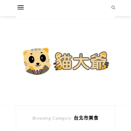
台北市美食
Browsing Category