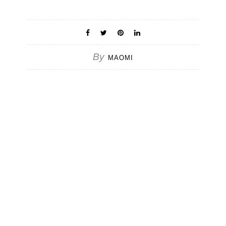
By
MAOMI