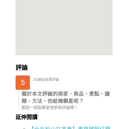
評論
1位網友投票評論
5
關於本文評論的商家、商品、景點、議
題、方法，你給幾顆星呢？
歡迎一起點擊星號參與評論唷！
延伸閱讀