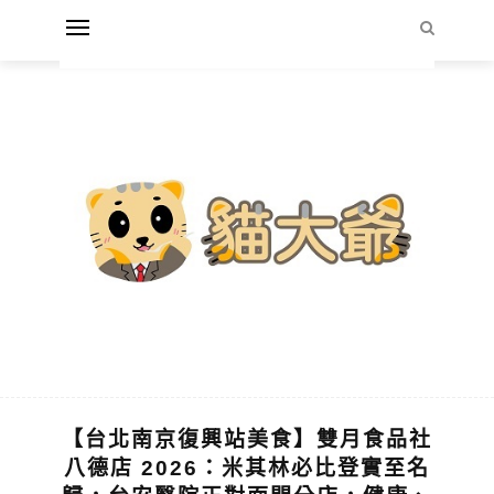
【台北南京復興站美食】雙月食品社
八德店 2026：米其林必比登實至名