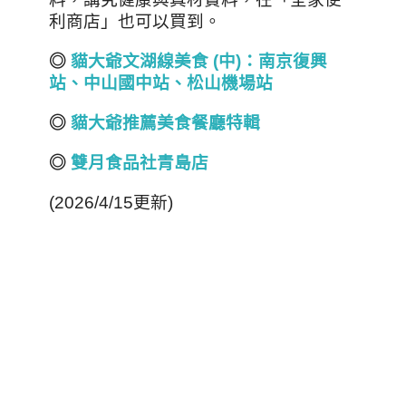
利商店」也可以買到。
◎
貓大爺文湖線美食 (
中)
：南京復興
站、中山國中站、松山機場站
◎
貓大爺推薦美食餐廳特輯
◎
雙月食品社青島店
(2026/4/15更新)