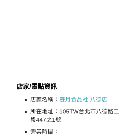
店家/景點資訊
店家名稱：
雙月食品社 八德店
所在地址：105TW台北市八德路二
段447之1號
營業時間：