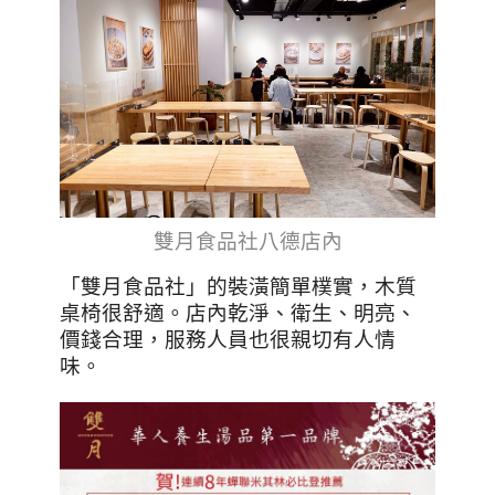
雙月食品社八德店內
「雙月食品社」的裝潢簡單樸實，木質
桌椅很舒適。店內乾淨、衛生、明亮、
價錢合理，服務人員也很親切有人情
味。