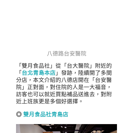
八德路台安醫院
「雙月食品社」從「台大醫院」附近的
「
台北青島本店
」發跡，陸續開了多間
分店，本文介紹的八德店開在「台安醫
院」正對面，對住院的人是一大福音，
訪客也可以就近買點補品送進去，對附
近上班族更是多個好選擇。
◎
雙月食品社青島店