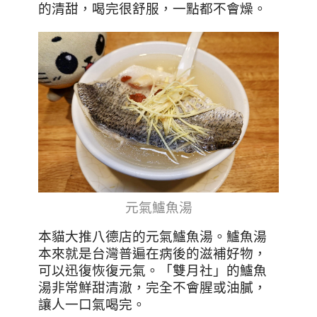
的清甜，喝完很舒服，一點都不會燥。
元氣鱸魚湯
本貓大推八德店的元氣鱸魚湯。鱸魚湯
本來就是台灣普遍在病後的滋補好物，
可以迅復恢復元氣。「雙月社」的鱸魚
湯非常鮮甜清澈，完全不會腥或油膩，
讓人一口氣喝完。