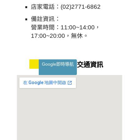
店家電話：(02)2771-6862
備註資訊：
營業時間：11:00~14:00，
17:00~20:00，無休。
交通資訊
Google即時導航