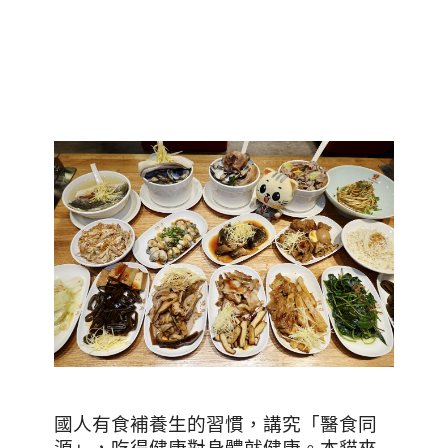
國人有食補養生的習慣，講究「醫食同