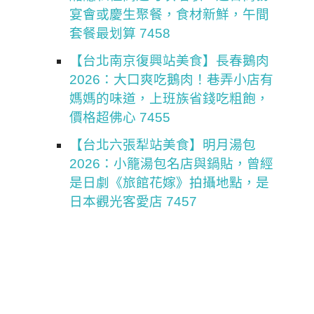
宴會或慶生聚餐，食材新鮮，午間
套餐最划算 7458
【台北南京復興站美食】長春鵝肉
2026：大口爽吃鵝肉！巷弄小店有
媽媽的味道，上班族省錢吃粗飽，
價格超佛心 7455
【台北六張犁站美食】明月湯包
2026：小籠湯包名店與鍋貼，曾經
是日劇《旅館花嫁》拍攝地點，是
日本觀光客愛店 7457