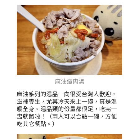
麻油瘦肉湯
麻油系列的湯品一向很受台灣人歡迎，
滋補養生，尤其冷天來上一碗，真是溫
暖全身。湯品類的份量都很足，吃完一
盅就飽啦！（兩人可以合點一碗，方便
吃其它餐點。）