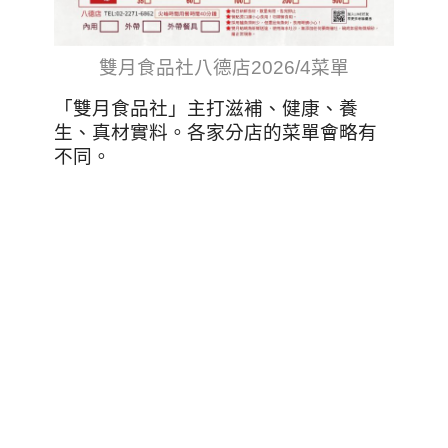
雙月食品社八德店2026/4菜單
「雙月食品社」主打滋補、健康、養
生、真材實料。各家分店的菜單會略有
不同。