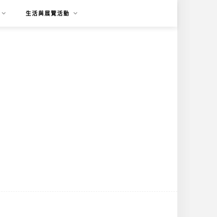
生活與展覽活動