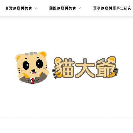
台灣旅遊與美食
國際旅遊與美食
軍事旅遊與軍事史研究