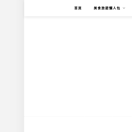
首頁
美食旅遊懶人包