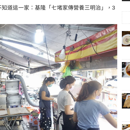
不知道這一家：基隆「七堵家傳營養三明治」，3
！