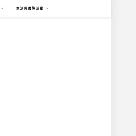
生活與展覽活動