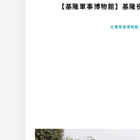
【基隆軍事博物館】基隆
台灣軍事博物館