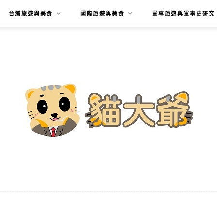
台灣旅遊與美食
國際旅遊與美食
軍事旅遊與軍事史研究