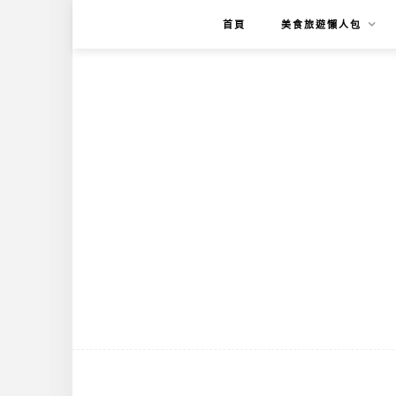
首頁
美食旅遊懶人包