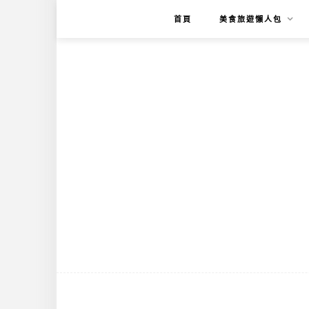
首頁
美食旅遊懶人包