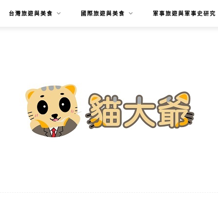
台灣旅遊與美食
國際旅遊與美食
軍事旅遊與軍事史研究