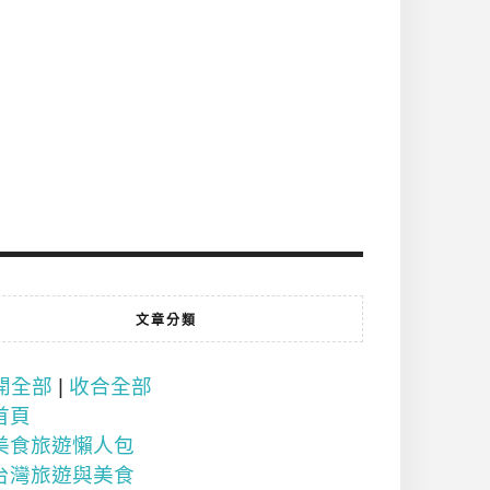
文章分類
開全部
|
收合全部
首頁
美食旅遊懶人包
台灣旅遊與美食