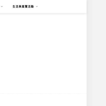
生活與展覽活動