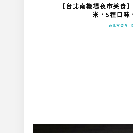
【台北南機場夜市美食】
米，5種口味、
台北市美食