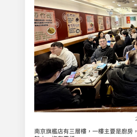
南京旗艦店有三層樓，一樓主要是廚房