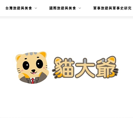
台灣旅遊與美食
國際旅遊與美食
軍事旅遊與軍事史研究