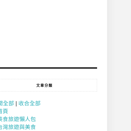
文章分類
開全部
|
收合全部
首頁
美食旅遊懶人包
台灣旅遊與美食