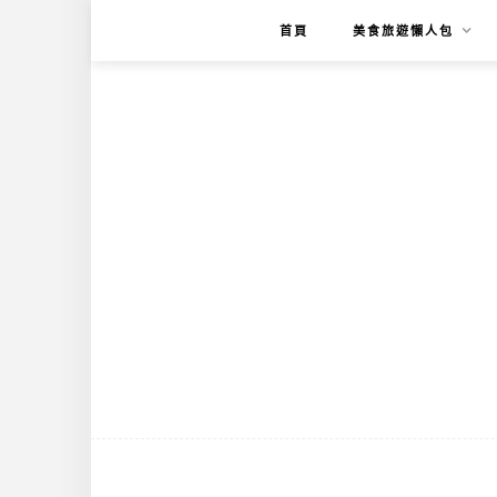
首頁
美食旅遊懶人包