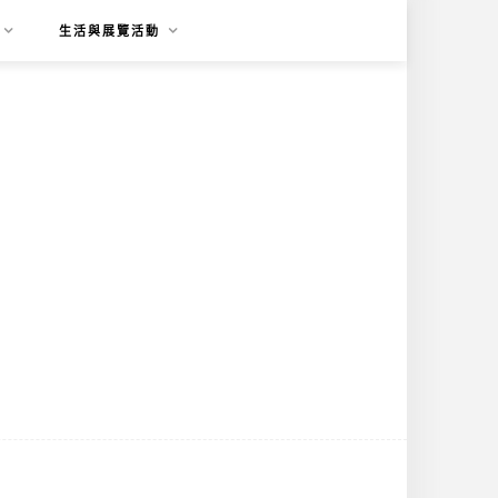
生活與展覽活動