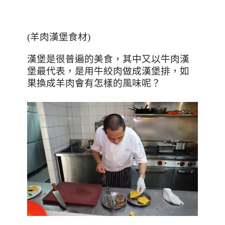
(
羊肉漢堡食材
)
漢堡是很普遍的美食，其中又以牛肉漢
堡最代表，是用牛絞肉做成漢堡排，如
果換成羊肉會有怎樣的風味呢？