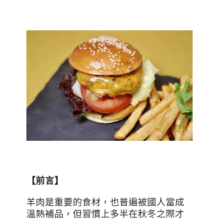
【前言】
羊肉是重要的食材，也普遍被國人當成
溫熱補品，但習慣上多半在秋冬之際才