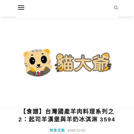
【食譜】台灣國產羊肉料理系列之
2：起司羊漢堡與羊奶冰淇淋 3594
美食活動
2018-11-02