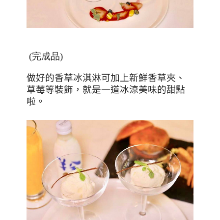
(完成品)
做好的香草冰淇淋可加上新鮮香草夾、
草莓等裝飾，就是一道冰涼美味的甜點
啦。