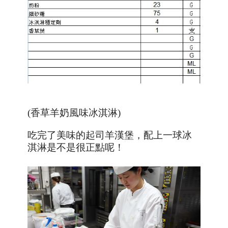
(香草羊奶風味冰淇淋)
吃完了美味的起司羊漢堡，配上一球冰
淇淋是不是很正點呢！