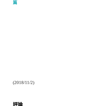
篇
(2018/11/2)
評論