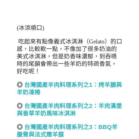
(冰涼順口)
吃起來有點像義式冰淇淋（
Gelato
）的口
感，比較軟一點，不像加了很多奶油的
美式冰淇淋，但是奶香味濃郁，到吞嚥
時的尾韻會帶出一些羊奶的特疏香氣，
好吃呢！
◎
台灣國產羊肉料理系列之1：烤羊腿與
羊奶凍捲
◎
台灣國產羊肉料理系列之2：羊肉漢堡
與香草羊奶風味冰淇淋
◎
台灣國產羊肉料理系列之3：BBQ羊
腹脅與法式燉羊膝