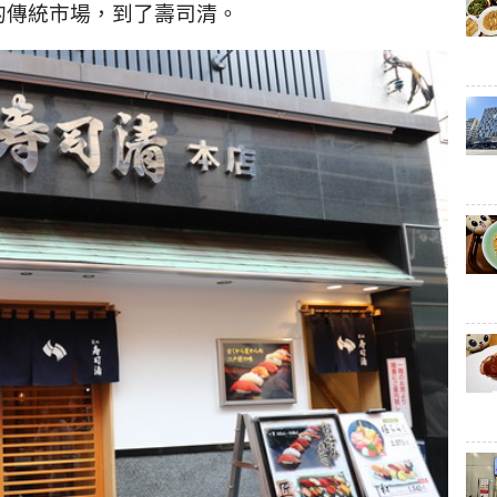
的傳統市場，到了壽司清。