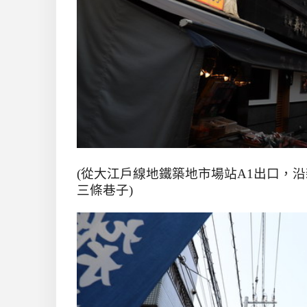
(從大江戶線地鐵築地市場站A1出口，
三條巷子)