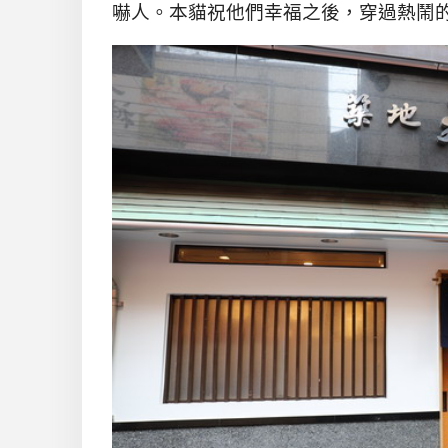
嚇人。本貓祝他們幸福之後，穿過熱鬧