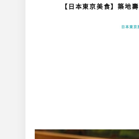
【日本東京美食】築地壽
日本東京