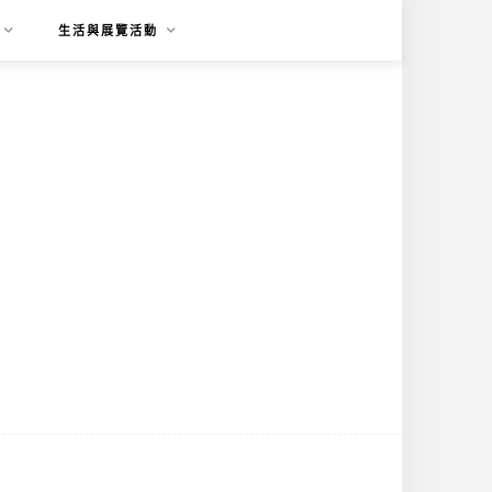
生活與展覽活動