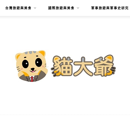
台灣旅遊與美食
國際旅遊與美食
軍事旅遊與軍事史研究