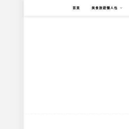
首頁
美食旅遊懶人包