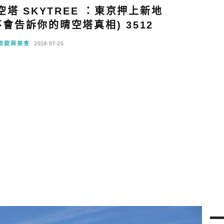
塔 SKYTREE ：東京押上新地
會告訴你的晴空塔真相) 3512
旅遊與美食
2018-07-25