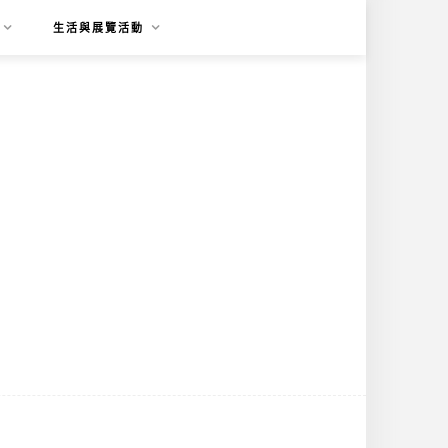
生活與展覽活動