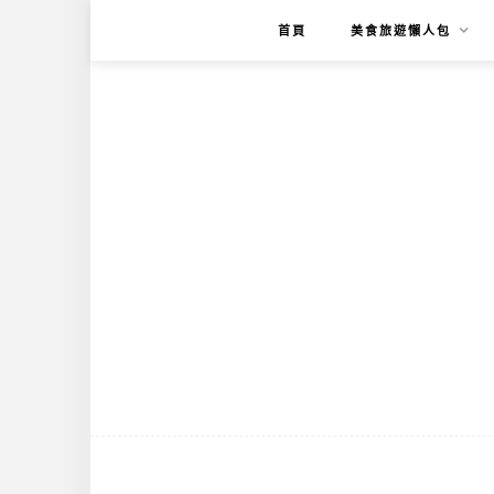
首頁
美食旅遊懶人包