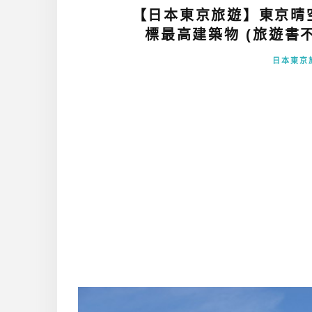
【日本東京旅遊】東京晴空
標最高建築物 (旅遊書不
日本東京