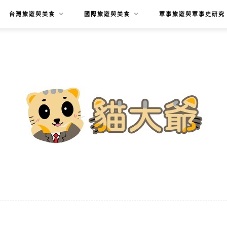
台灣旅遊與美食
國際旅遊與美食
軍事旅遊與軍事史研究