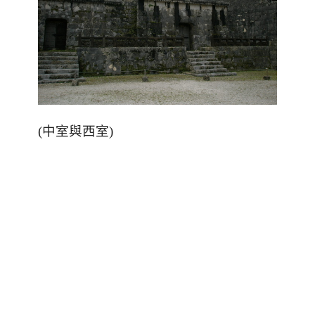
(中室與西室)