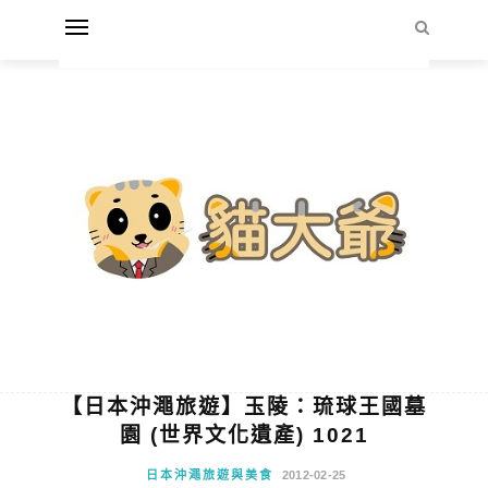
【日本沖澠旅遊】玉陵：琉球王國墓
園 (世界文化遺產) 1021
日本沖澠旅遊與美食
2012-02-25