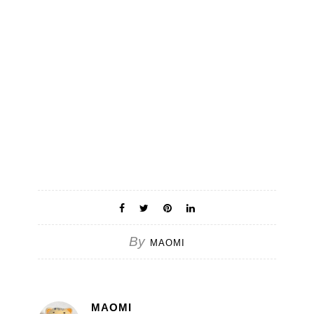
By
MAOMI
MAOMI