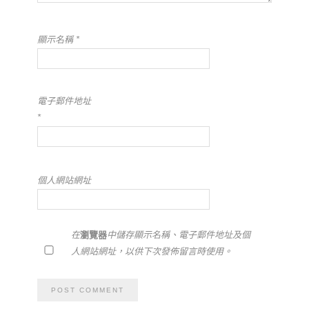
顯示名稱
*
電子郵件地址
*
個人網站網址
在
瀏覽器
中儲存顯示名稱、電子郵件地址及個
人網站網址，以供下次發佈留言時使用。