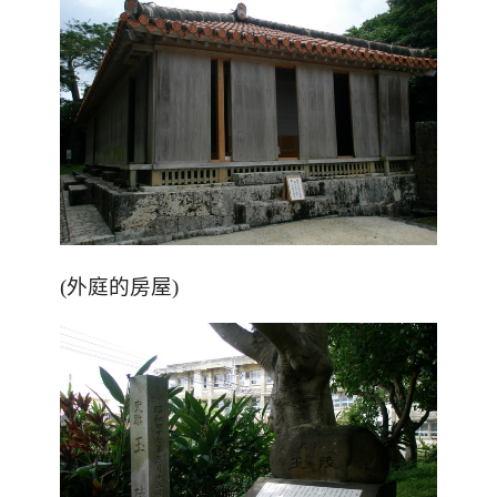
(外庭的房屋)