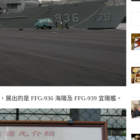
。
的是 FFG-936 海陽及 FFG-939 宜陽艦