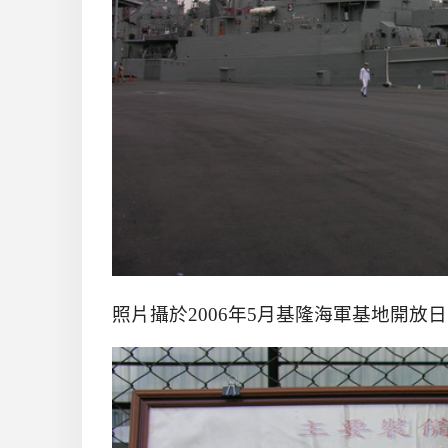
照片攝於2006年5月基隆海軍基地開放日，展出