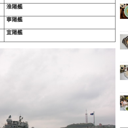
淮陽艦
寧陽艦
宜陽艦