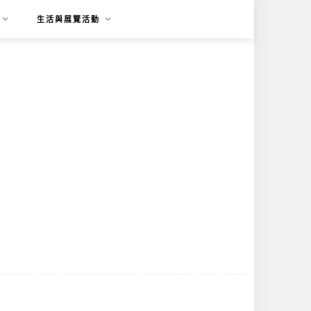
生活與展覽活動