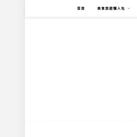
首頁
美食旅遊懶人包