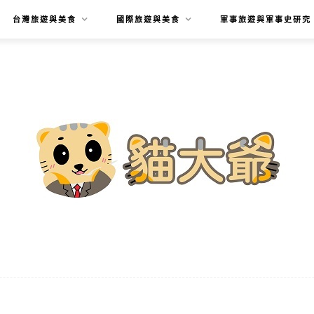
台灣旅遊與美食
國際旅遊與美食
軍事旅遊與軍事史研究