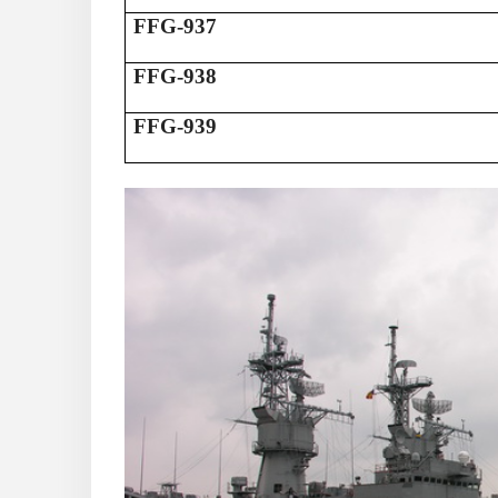
FFG-937
FFG-938
FFG-939