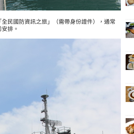
「全民國防資訊之旅」（需帶身份證件），通常
前安排。