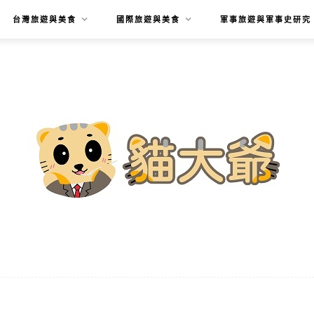
台灣旅遊與美食
國際旅遊與美食
軍事旅遊與軍事史研究