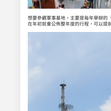
想要參觀軍事基地
，主要是每年舉辦的
在年初就會公佈整年度的行程，可以提