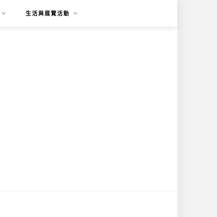
生活與展覽活動