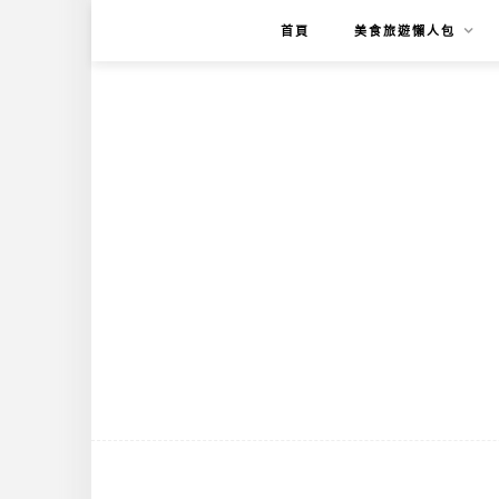
首頁
美食旅遊懶人包