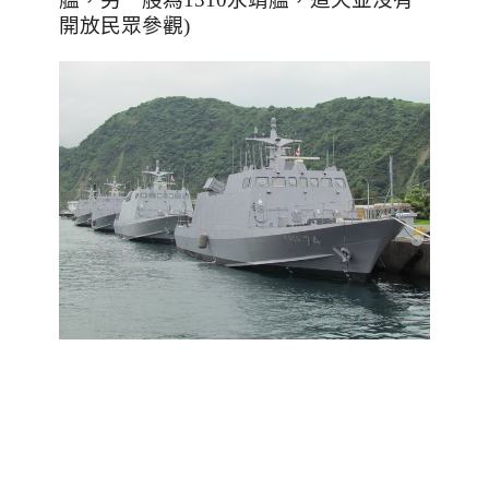
開放民眾參觀)