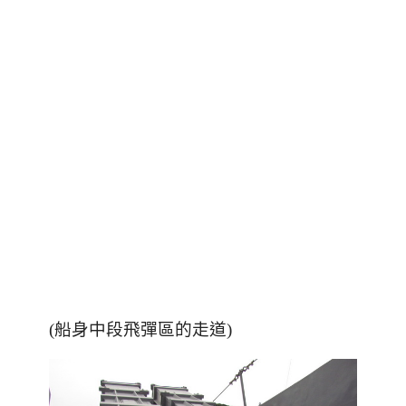
(船身中段飛彈區的走道)