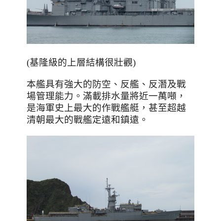
(基隆級的上層結構很壯觀)
本艦具有強大的防空、反艦、反潛及戰
場管理能力。滿載排水量將近一萬噸，
是海軍史上最大的作戰艦艇，甚至超越
清朝最大的戰艦定遠和鎮遠。