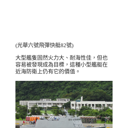
(光華六號飛彈快艇82號)
大型艦隻固然火力大、耐海性佳，但也
容易被發現成為目標，這種小型艦艇在
近海防衛上仍有它的價值。