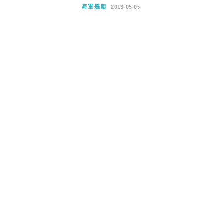
海軍艦艇
2013-05-05