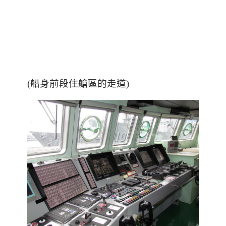
(船身前段住艙區的走道)