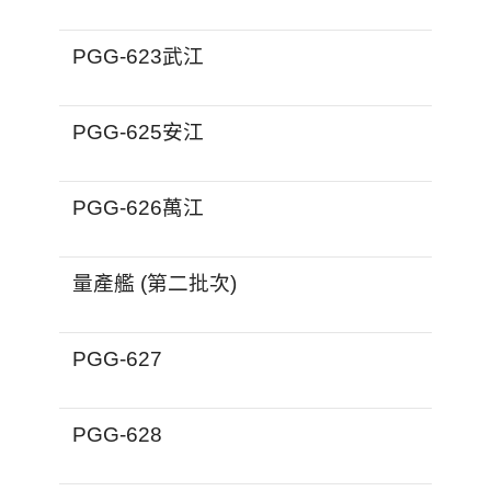
PGG-623武江
PGG-625安江
PGG-626萬江
量產艦 (第二批次)
PGG-627
PGG-628