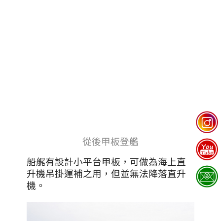
從後甲板登艦
船艉有設計小平台甲板，可做為海上直
升機吊掛運補之用，但並無法降落直升
機。