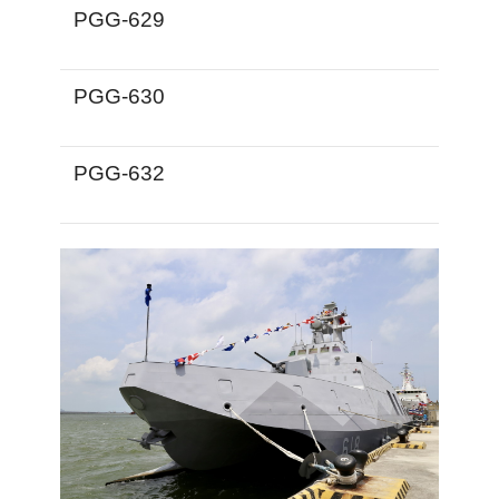
PGG-629
PGG-630
PGG-632