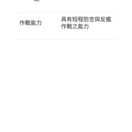
具有短程防空與反艦
作戰能力
作戰之能力