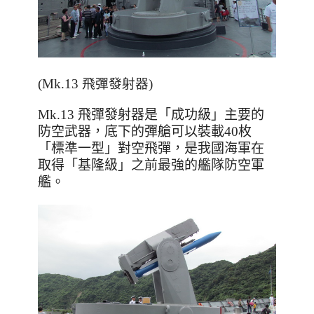
(Mk.13 飛彈發射器)
Mk.13 飛彈發射器是
「成功級」主要的
防空武器，底下的彈艙可以裝載40枚
「標準一型」對空飛彈，是我國海軍在
取得
「基隆級」之前最強的艦隊防空軍
艦。