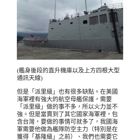
(艦身後段的直升機庫以及上方四根大型
通訊天線)
但是「派里級」也有很多缺點。在美國
海軍裡有強大的航空母艦保護，需要
「派里級」做的事不多，所以火力並不
強。但是當賣到了其它國家海軍裡，包
含台灣，要做的事情可就多了，我國海
軍需要他做為艦隊防空主力（特別是在
獲得「基隆級」之前）、我們也需要它