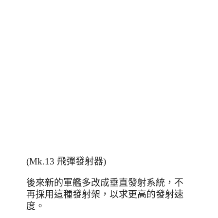
(Mk.13 飛彈發射器)
後來新的軍艦多改成垂直發射系統，不
再採用這種發射架，以求更高的發射速
度。