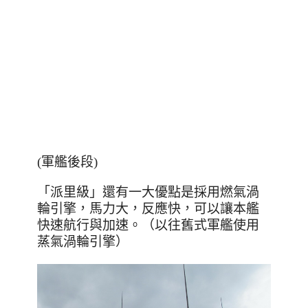
(軍艦後段)
「派里級」還有一大優點是採用燃氣渦
輪引擎，馬力大，反應快，可以讓本艦
快速航行與加速。（以往舊式軍艦使用
蒸氣渦輪引擎）