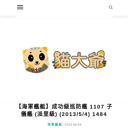
【海軍艦艇】成功級巡防艦 1107 子
儀艦 (派里級) (2013/5/4) 1484
海軍艦艇
2013-05-04