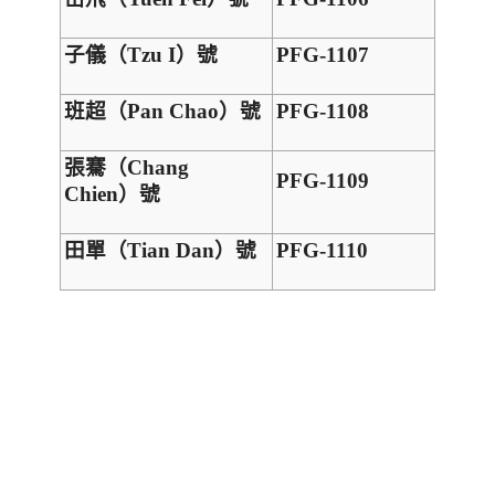
子儀（
Tzu I
）號
PFG-1107
班超（
Pan Chao
）號
PFG-1108
張騫（
Chang
PFG-1109
Chien
）號
田單（
Tian Dan
）號
PFG-1110