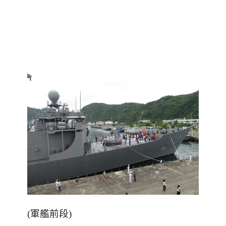
(軍艦前段)