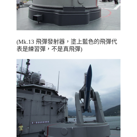
(Mk.13 飛彈發射器，塗上藍色的飛彈代
表是練習彈，不是真飛彈)