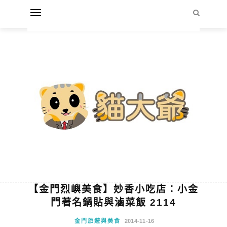
【金門烈嶼美食】妙香小吃店：小金
門著名鍋貼與滷菜飯 2114
金門旅遊與美食
2014-11-16