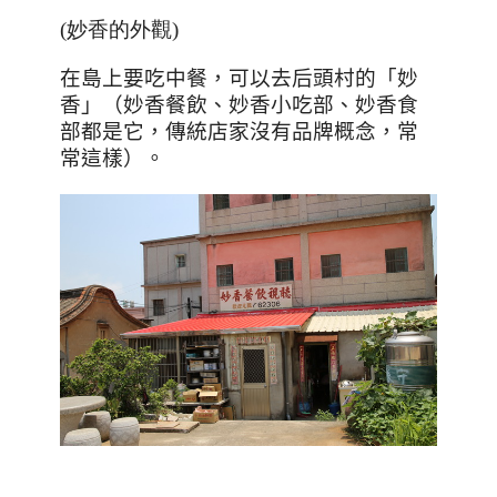
(妙香的外觀)
在島上要吃中餐，可以去后頭村的「妙
香」（妙香餐飲、妙香小吃部、妙香食
部都是它，傳統店家沒有品牌概念，常
常這樣）。