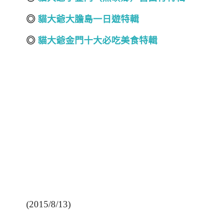
◎
貓大爺大膽島一日遊特輯
◎
貓大爺金門十大必吃美食特輯
(2015/8/13)