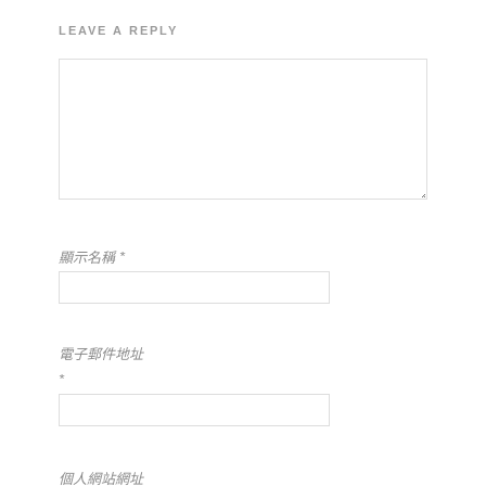
LEAVE A REPLY
顯示名稱
*
電子郵件地址
*
個人網站網址