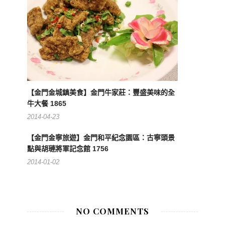
【金門金城鎮美食】金門牛家莊：豐盛美味的全
牛大餐 1865
2014-04-23
【金門金寧旅遊】金門和平紀念園區：古寧頭景
點與胡璉將軍記念館 1756
2014-01-02
NO COMMENTS