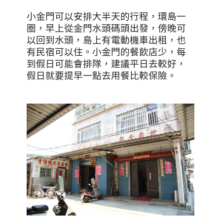
小金門可以安排大半天的行程，環島一
圈，早上從金門水頭碼頭出發，傍晚可
以回到水頭，島上有電動機車出租，也
有民宿可以住。小金門的餐飲店少，每
到假日可能會排隊，建議平日去較好，
假日就要提早一點去用餐比較保險。