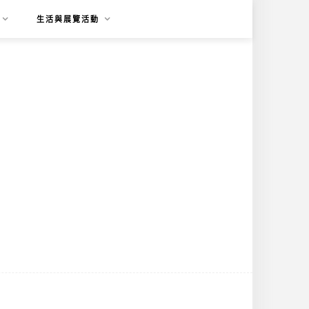
生活與展覽活動