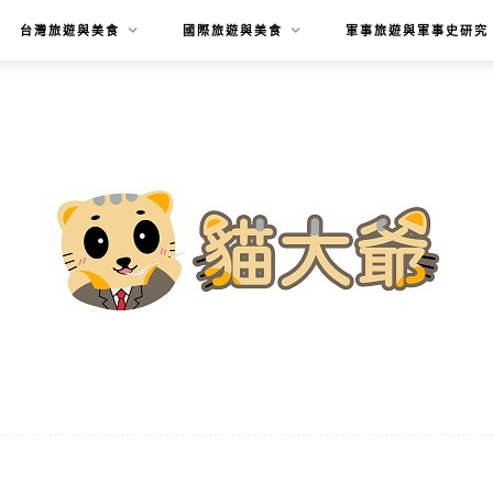
台灣旅遊與美食
國際旅遊與美食
軍事旅遊與軍事史研究