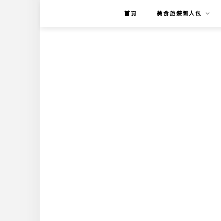
首頁
美食旅遊懶人包