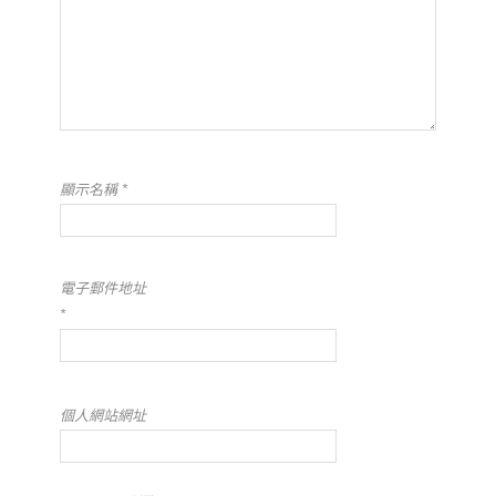
顯示名稱
*
電子郵件地址
*
個人網站網址