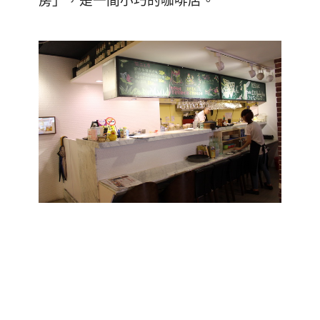
房」，是一間小巧的咖啡店。