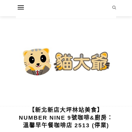
【新北新店大坪林站美食】
NUMBER NINE 9號咖啡&廚房：
溫馨早午餐咖啡店 2513 (停業)