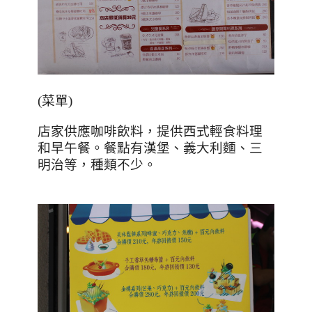
(
菜單
)
店家供應咖啡飲料，提供西式輕食料理
和早午餐。餐點有漢堡、義大利麵、三
明治等，種類不少。