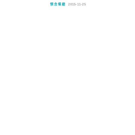
懷念餐廳
2015-11-25