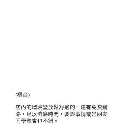
(櫃台
)
店內的環境蠻放鬆舒適的，還有免費網
路，足以消磨時間，要談事情或是朋友
同學聚會也不錯。