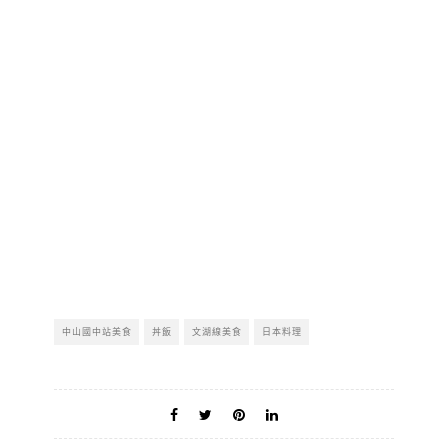
中山國中站美食
丼飯
文湖線美食
日本料理