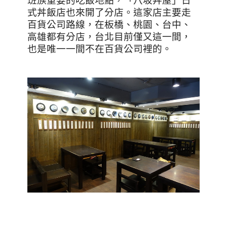
班族重要的吃飯地點，「八坂丼屋」日
式丼飯店也來開了分店。這家店主要走
百貨公司路線，在板橋、桃園、台中、
高雄都有分店，台北目前僅又這一間，
也是唯一一間不在百貨公司裡的。