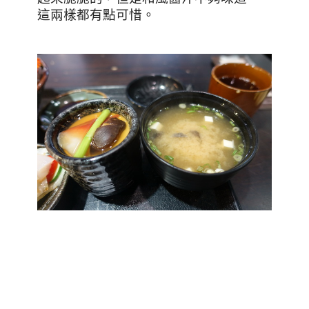
這兩樣都有點可惜。