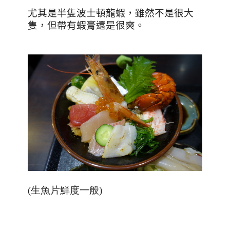
尤其是半隻波士頓龍蝦，雖然不是很大
隻，但帶有蝦膏還是很爽。
(生魚片鮮度一般)