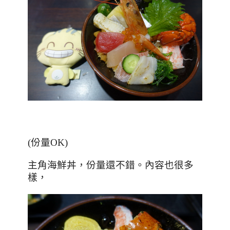
(份量OK)
主角海鮮丼，份量還不錯。內容也很多
樣，