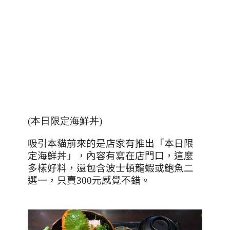
(本日限定海鮮丼)
吸引本貓前來的是店家有推出「本日限
定海鮮丼」，內容有寫在店門口，這麼
多樣好料，還包含波士頓龍蝦或鮑魚二
選一，只賣
300
元感覺不錯。