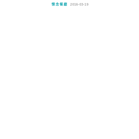
懷念餐廳
2016-03-19