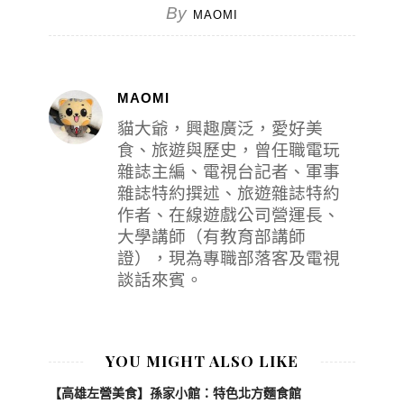
By
MAOMI
MAOMI
貓大爺，興趣廣泛，愛好美
食、旅遊與歷史，曾任職電玩
雜誌主編、電視台記者、軍事
雜誌特約撰述、旅遊雜誌特約
作者、在線遊戲公司營運長、
大學講師（有教育部講師
證），現為專職部落客及電視
談話來賓。
YOU MIGHT ALSO LIKE
【高雄左營美食】孫家小館：特色北方麵食館