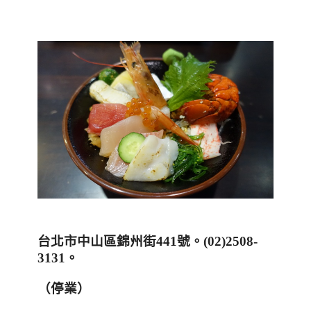
台北市中山區錦州街441號。(02)2508-
3131。
（停業）