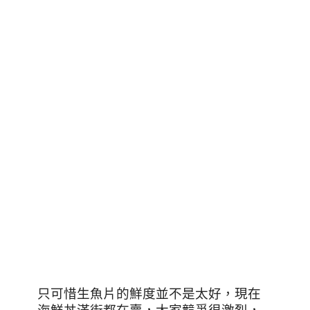
只可惜生魚片的鮮度並不是太好，現在