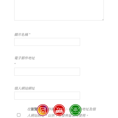
顯示名稱
*
電子郵件地址
*
個人網站網址
在
瀏覽器
中儲存顯示名稱、電子郵件地址及個
人網站網址，以供下次發佈留言時使用。