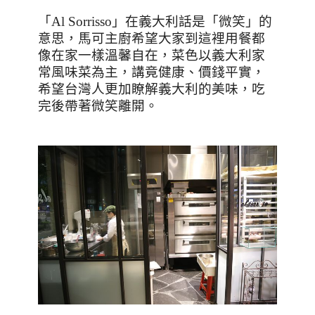
「
Al Sorrisso
」在義大利話是「微笑」的
意思，馬可主廚希望大家到這裡用餐都
像在家一樣溫馨自在，菜色以義大利家
常風味菜為主，講竟健康、價錢平實，
希望台灣人更加瞭解義大利的美味，吃
完後帶著微笑離開。