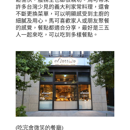
許多台灣少見的義大利家常料理，還會
不斷更換菜單，可以明顯感受到主廚的
細膩及用心。馬可喜歡家人或朋友聚餐
的感覺，餐點都適合分享，最好是三五
人一起來吃，可以吃到多樣餐點。
(吃完會微笑的餐廳)