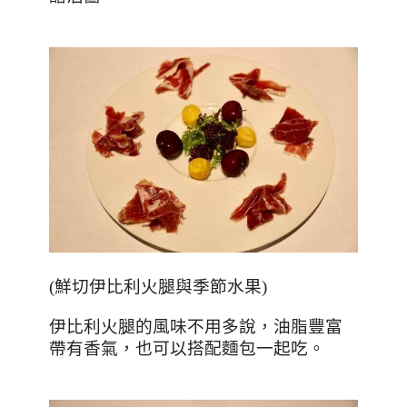
(
鮮切伊比利火腿與季節水果
)
伊比利火腿的風味不用多說，油脂豐富
帶有香氣，也可以搭配麵包一起吃。