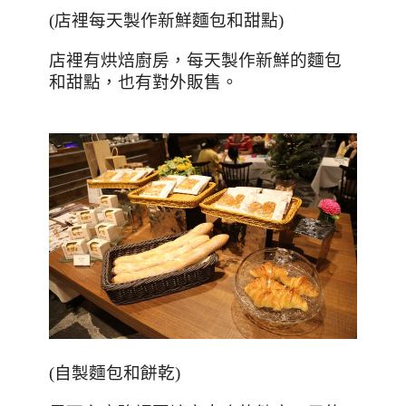
(
店裡每天製作新鮮麵包和甜點
)
店裡有烘焙廚房，每天製作新鮮的麵包
和甜點，也有對外販售。
(
自製麵包和餅乾
)