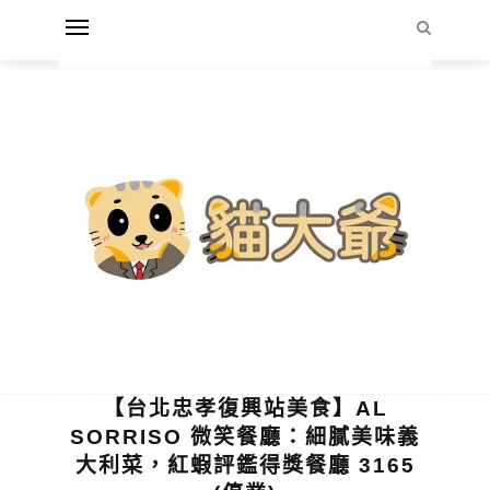
【台北忠孝復興站美食】AL
SORRISO 微笑餐廳：細膩美味義
大利菜，紅蝦評鑑得獎餐廳 3165