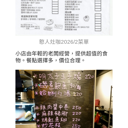
憨人灶咖2026/2菜單
小店由年輕的老闆經營，提供超值的食
物。餐點選擇多，價位合理。