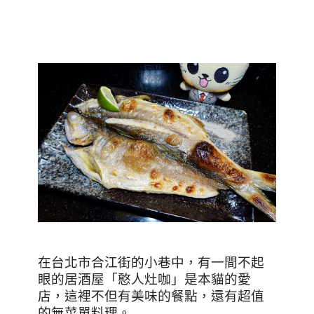
在台北市合江街的小巷中，有一間不起
眼的居酒屋「憨人灶咖」是本貓的愛
店，這裡不但有美味的餐點，還有超值
的無菜單料理。