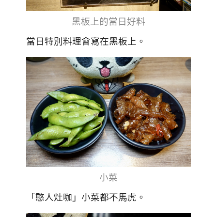
黑板上的當日好料
當日特別料理會寫在黑板上。
小菜
「憨人灶咖」小菜都不馬虎。