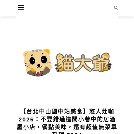
【台北中山國中站美食】憨人灶咖
2026：不要錯過這間小巷中的居酒
屋小店，餐點美味，還有超值無菜單