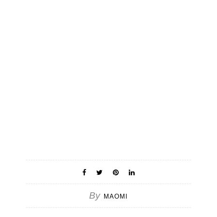
By
MAOMI