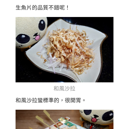
生魚片的品質不錯呢！
和風沙拉
和風沙拉蠻標準的，很開胃。