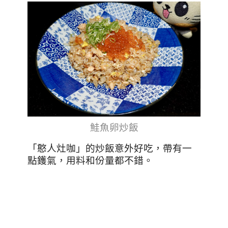
鮭魚卵炒飯
「憨人灶咖」的炒飯意外好吃，帶有一
點鑊氣，用料和份量都不錯。