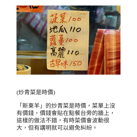
(
炒青菜是時價
)
「新東羊」的炒青菜是時價，菜單上沒
有價錢，價錢會貼在點餐台旁的牆上，
這樣的做法不錯，有時菜價會波動很
大，但有講明就可以避免糾紛。