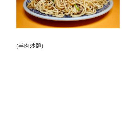
(
羊肉炒麵
)