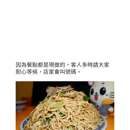
因為餐點都是現做的，客人多時請大家
耐心等候，店家會叫號碼。