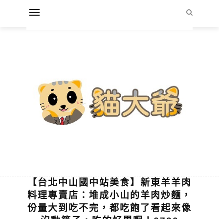
【台北中山國中站美食】新東羊羊肉
料理專賣店：堆成小山的羊肉炒麵，
份量大到吃不完，都吃飽了看起來像