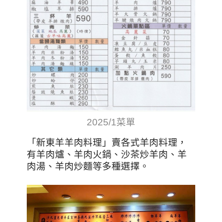
2025/1菜單
「新東羊羊肉料理」賣各式羊肉料理，
有羊肉爐、羊肉火鍋、沙茶炒羊肉、羊
肉湯、羊肉炒麵等多種選擇。