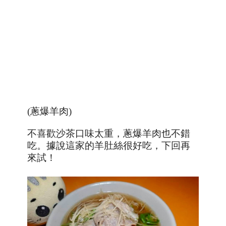
(蔥爆羊肉)
不喜歡沙茶口味太重，蔥爆羊肉也不錯
吃。據說這家的羊肚絲很好吃，下回再
來試！