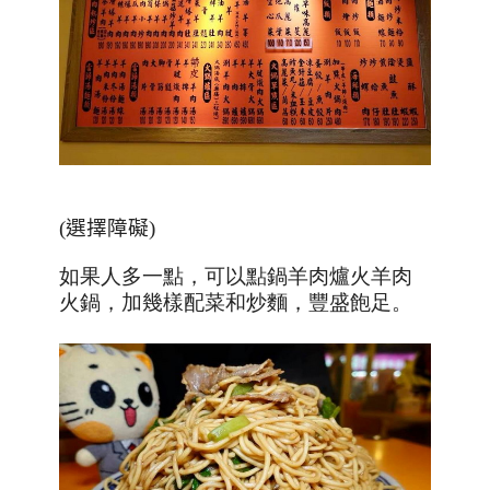
(選擇障礙)
如果人多一點，可以點鍋羊肉爐火羊肉
火鍋，加幾樣配菜和炒麵，豐盛飽足。