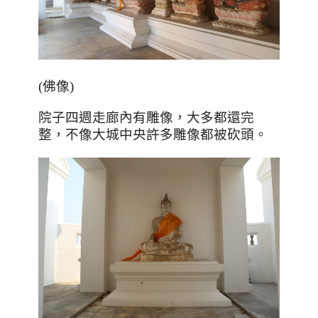
(佛像)
院子四週走廊內有雕像，大多都還完
整，不像大城中央許多雕像都被砍頭。