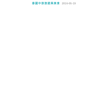
泰國中部旅遊與美食
2016-05-19