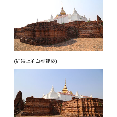
(紅磚上的白牆建築)