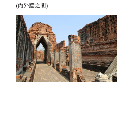
(內外牆之間)