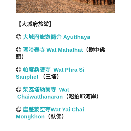
【大城府旅遊】
◎
大城府旅遊簡介 Ayutthaya
◎
瑪哈泰寺 Wat Mahathat
（樹中佛
頭）
◎
帕席桑碧寺 Wat Phra Si
Sanphet
（三塔）
◎
柴瓦塔納蘭寺 Wat
Chaiwatthanaran
（昭拍耶河岸）
◎
崖差蒙空寺Wat Yai Chai
Mongkhon
（臥佛）