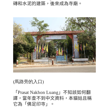
磚和水泥的建築，後來成為寺廟。
(馬路旁的入口)
「
Prasat Nakhon Luang
」不知該如何翻
譯，當年查不到中文資料，本貓姑且稱
它為「佛足印寺」。