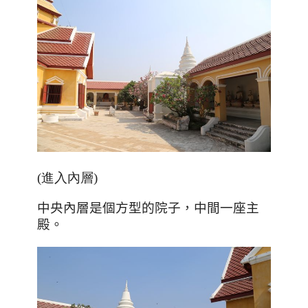
(進入內層)
中央內層是個方型的院子，中間一座主
殿。