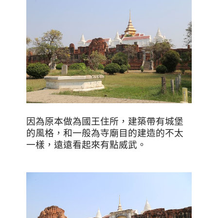
因為原本做為國王住所，建築帶有城堡
的風格，和一般為寺廟目的建造的不太
一樣，遠遠看起來有點威武。