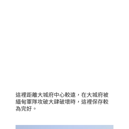
這裡距離大城府中心較遠，在大城府被
緬甸軍隊攻破大肆破壞時，這裡保存較
為完好。