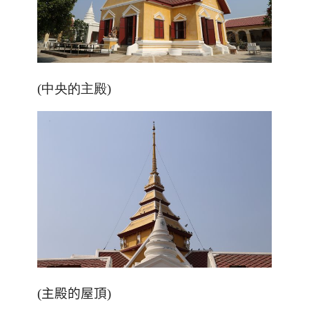
(中央的主殿)
(主殿的屋頂)