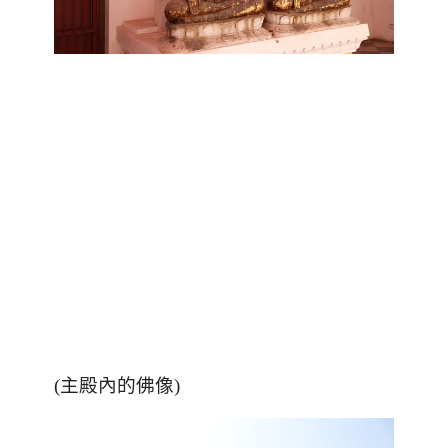
(主殿內的佛像)