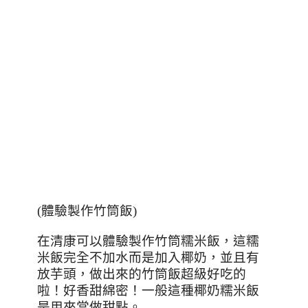
(
體驗製作竹筒飯
)
在清康可以體驗製作竹筒糯米飯，這糯
米飯完全不加水而是加入椰奶，並且有
放芋頭，做出來的竹筒飯超級好吃的
啦！好香甜綿密！一般這種椰奶糯米飯
是用來當做甜點。