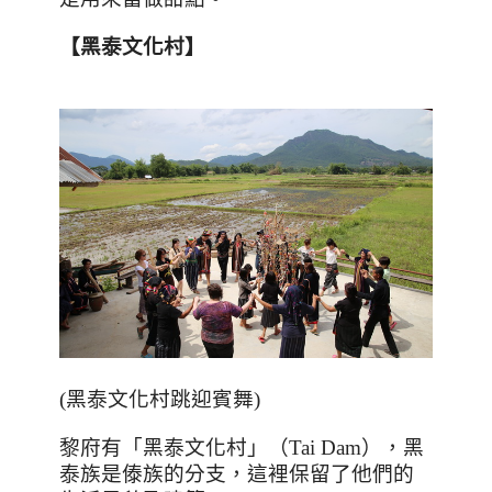
【黑泰文化村】
(
黑泰文化村跳迎賓舞
)
黎府有「黑泰文化村」（
Tai Dam
），黑
泰族是傣族的分支，這裡保留了他們的