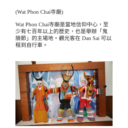
(Wat Phon Chai
寺廟
)
Wat Phon Chai
寺廟是當地信仰中心，至
少有七百年以上的歷史，也是舉辦「鬼
臉節」的主場地。觀光客在
Dan Sai
可以
租到自行車
。