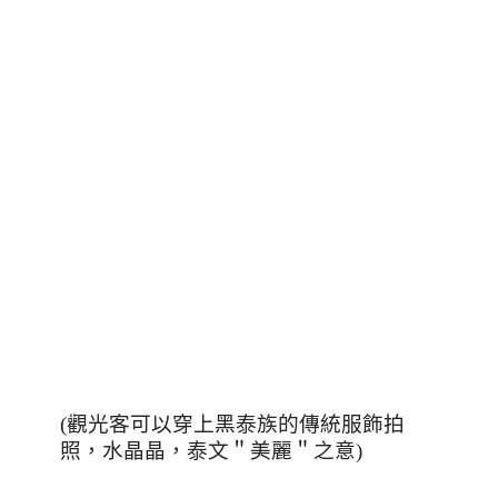
(
觀光客可以穿上黑泰族的傳統服飾拍
照，水晶晶，泰文＂美麗＂之意
)