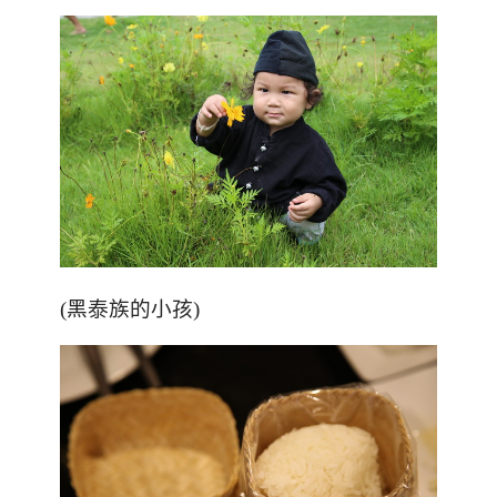
(
黑泰族的小孩
)