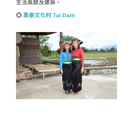
生活風貌及建築。
◎
黑泰文化村 Tai Dam