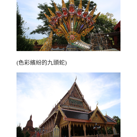
(色彩繽紛的九頭蛇)