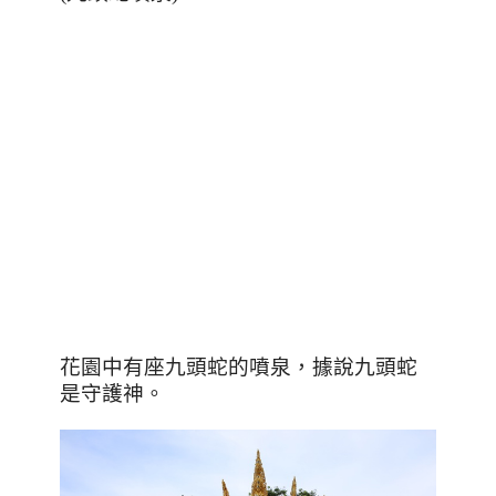
花園中有座九頭蛇的噴泉，據說九頭蛇
是守護神。