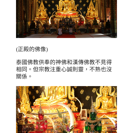
(正殿的佛像)
泰國佛教供奉的神佛和漢傳佛教不見得
相同。但宗教注重心誠則靈，不熟也沒
關係。