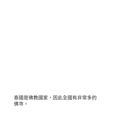
泰國是佛教國家，因此全國有非常多的
佛寺。