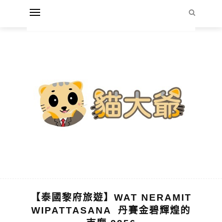
【泰國黎府旅遊】WAT NERAMIT
WIPATTASANA 丹賽金碧輝煌的