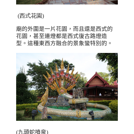
(西式花園)
廟的外圍是一片花園，而且還是西式的
花園，甚至連燈都是西式復古路燈造
型。這種東西方融合的景象蠻特別的。
(九頭蛇噴泉)