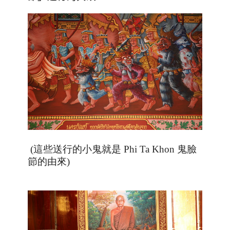
(這些送行的小鬼就是 Phi Ta Khon 鬼臉
節的由來)