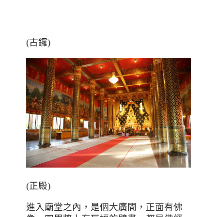
(古鑼)
(正殿)
進入廟堂之內，是個大廣間，正面有佛