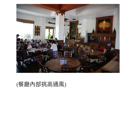
(餐廳內部挑高通風)