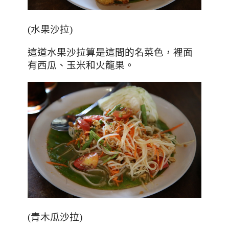
(
水果沙拉
)
這道水果沙拉算是這間的名菜色
，裡面
有西瓜、玉米和火龍果
。
(青木瓜沙拉)