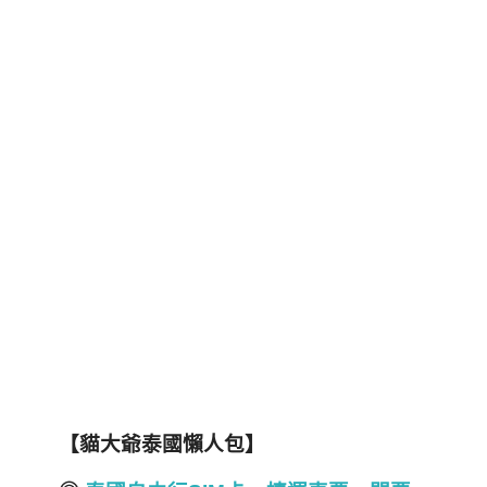
【貓大爺泰國懶人包】