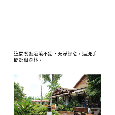
這間餐廳還境不錯，充滿綠意，連洗手
間都很森林。