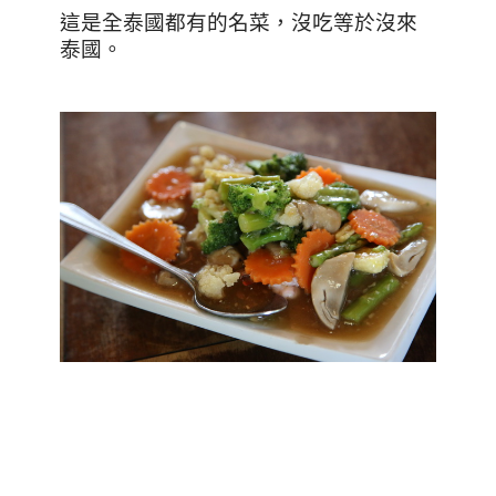
這是全泰國都有的名菜，沒吃等於沒來
泰國。