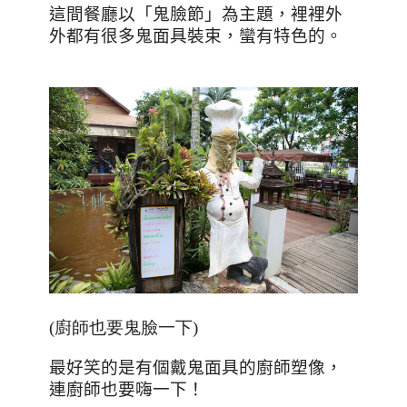
這間餐廳以「鬼臉節」為主題，裡裡外
外都有很多鬼面具裝束，蠻有特色的。
(廚師也要鬼臉一下)
最好笑的是有個戴鬼面具的廚師塑像，
連廚師也要嗨一下！