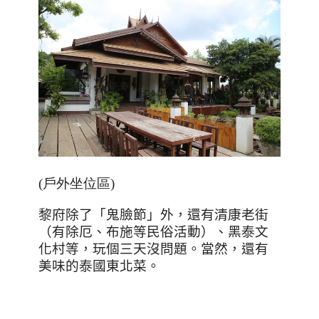
(戶外坐位區)
黎府除了「鬼臉節」外，還有清康老街
（有除厄、布施等民俗活動）、黑泰文
化村等，玩個三天沒問題。當然，還有
美味的泰國東北菜。