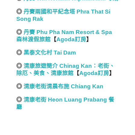
◎
丹賽兩國和平紀念塔 Phra That Si
Song Rak
◎
丹賽 Phu Pha Nam Resort & Spa
森林渡假旅館
【
Agoda訂房
】
◎
黑泰文化村 Tai Dam
◎
清康旅遊簡介 Chinag Kan：老街、
除厄、美食、清康旅館
【
Agoda訂房
】
◎
清康老街清晨布施 Chiang Kan
◎
清康老街 Heon Luang Prabang 餐
廳