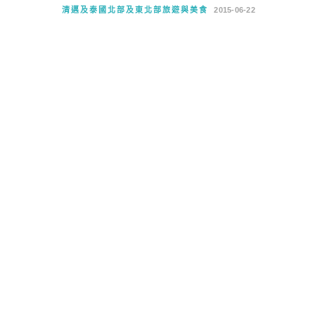
清邁及泰國北部及東北部旅遊與美食
2015-06-22