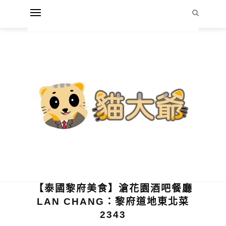
【泰國黎府美食】滄花園酒吧餐廳
LAN CHANG：黎府道地東北菜
2343