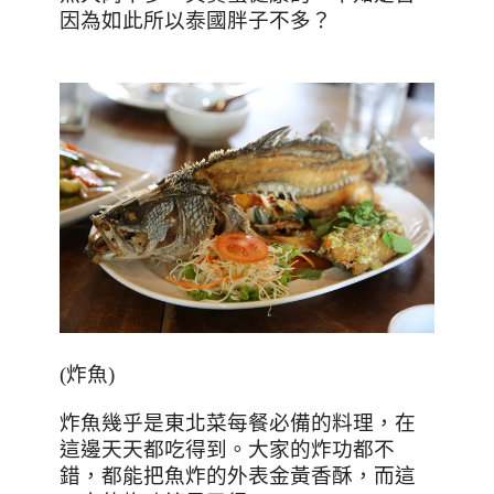
因為如此所以泰國胖子不多？
(
炸魚
)
炸魚幾乎是東北菜每餐必備的料理，在
這邊天天都吃得到。大家的炸功都不
錯，都能把魚炸的外表金黃香酥，而這