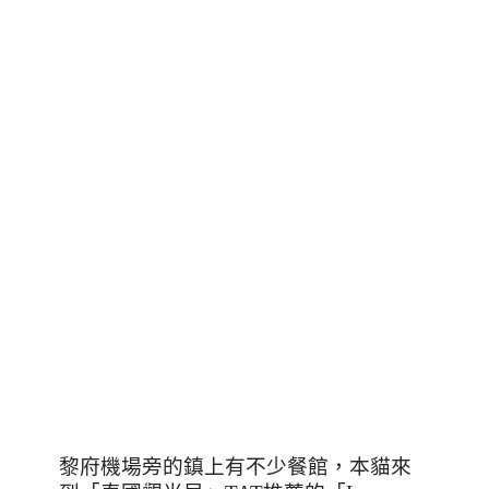
黎府機場旁的鎮上有不少餐館，本貓來