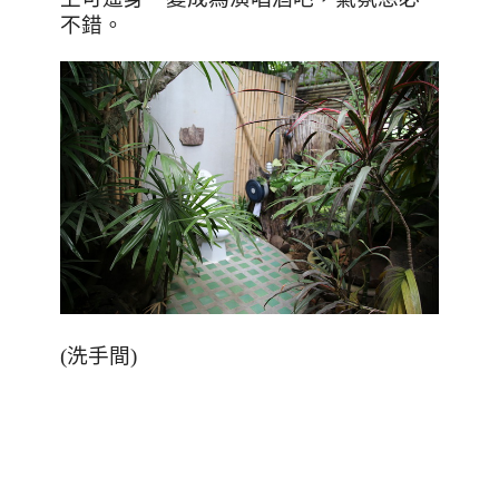
不錯。
(洗手間)