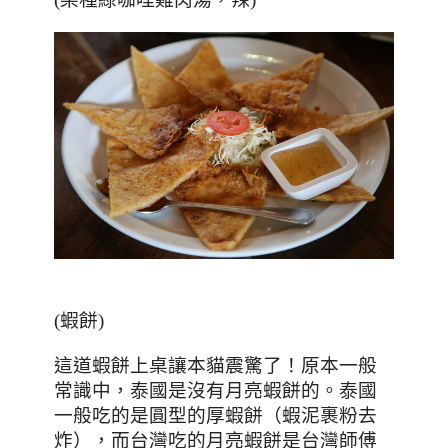
(
蝦餅
)
這道蝦餅上桌讓本貓震驚了
！原本一般
常識中，泰國是沒有月亮蝦餅的。泰國
一般吃的是圓型的厚蝦餅（蝦泥裹粉去
炸），而台灣吃的月亮蝦餅是台灣師傅