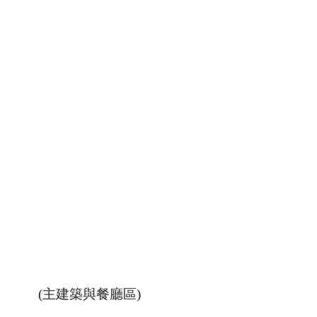
(主建築與餐廳區)