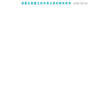
清邁及泰國北部及東北部旅遊與美食
2015-06-22