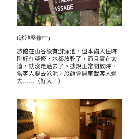
(泳池整修中)
旅館在山谷設有游泳池，但本貓入住時
剛好在整修，水都放乾了，而且實在太
遠，就沒走過去了。據說正常開放時，
當客人要去泳池，旅館會開車載客人過
去
……
（好大！）