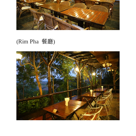
(Rim Pha
餐廳)