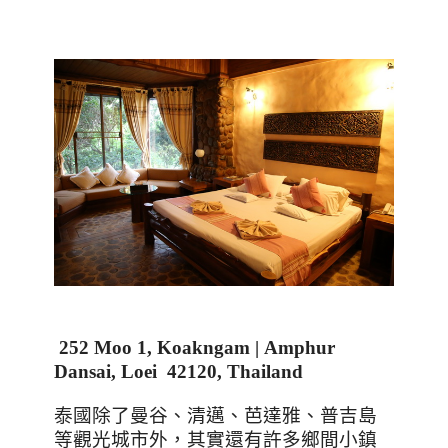
252 Moo 1, Koakngam | Amphur
Dansai, Loei 42120, Thailand
泰國除了曼谷、清邁、芭達雅、普吉島
等觀光城市外，其實還有許多鄉間小鎮