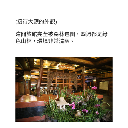
(接待大廳的外觀)
這間旅館完全被森林包圍，四週都是綠
色山林，環境非常清幽。