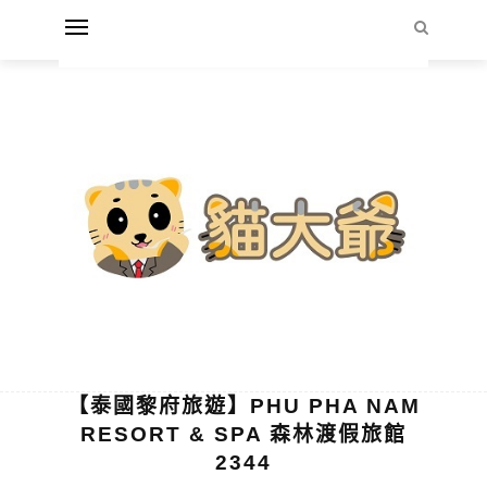
【泰國黎府旅遊】PHU PHA NAM
RESORT & SPA 森林渡假旅館
2344