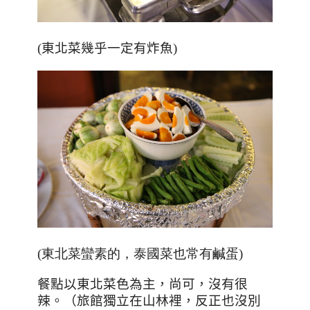
(東北菜幾乎一定有炸魚)
(東北菜蠻素的，泰國菜也常有鹹蛋)
餐點以東北菜色為主，尚可，沒有很
辣。（旅館獨立在山林裡，反正也沒別