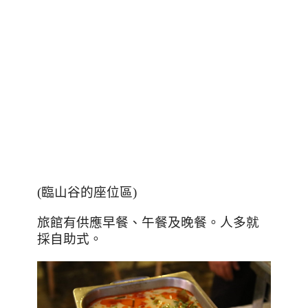
(臨山谷的座位區)
旅館有供應早餐、午餐及晚餐。人多就
採自助式。