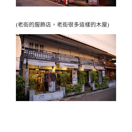
(老街的服飾店，老街很多這樣的木屋)