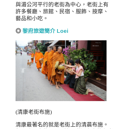
與湄公河平行的老街為中心，老街上有
許多餐廳、旅館、民宿、服飾、按摩、
藝品和小吃。
◎
黎府旅遊簡介 Loei
(清康老街布施)
清康最著名的就是老街上的清晨布施。