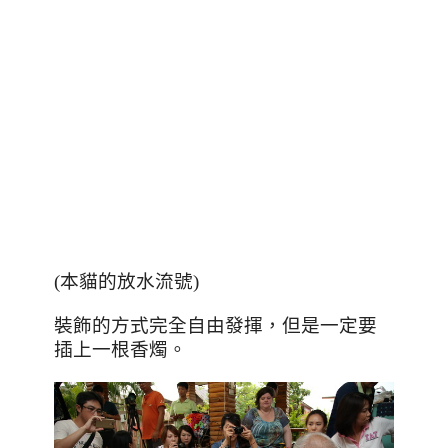
(本貓的放水流號)
裝飾的方式完全自由發揮，但是一定要
插上一根香燭。