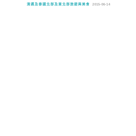
清邁及泰國北部及東北部旅遊與美食
2015-06-14