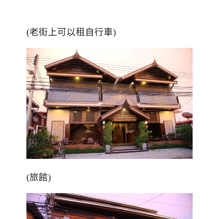
(老街上可以租自行車)
(旅館)