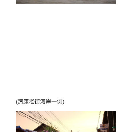
(清康老街河岸一側)