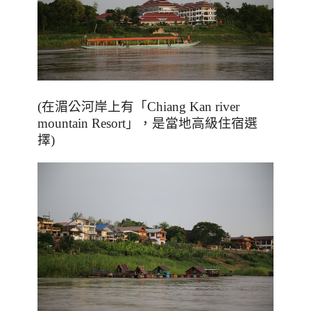
(在湄公河岸上有「
Chiang Kan river
mountain Resort
」，是當地高級住宿選
擇)