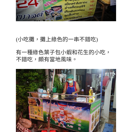
(小吃攤，攤上綠色的一串不錯吃)
有一種綠色葉子包小蝦和花生的小吃，
不錯吃，頗有當地風味。