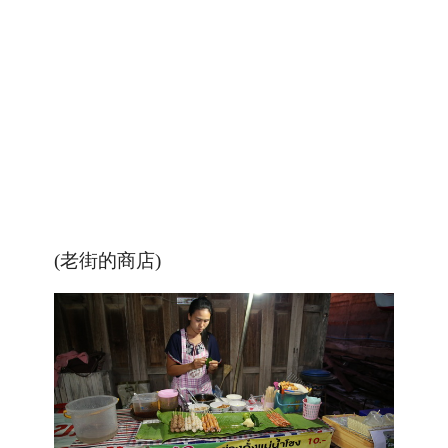
(老街的商店)