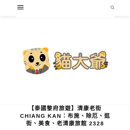
【泰國黎府旅遊】清康老街
CHIANG KAN：布施、除厄、逛
街、美食、老清康旅館 2328