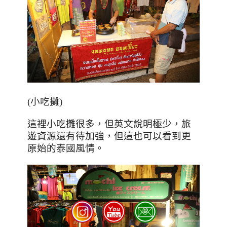
(小吃攤)
這裡小吃攤很多，但英文說明極少，旅
遊資源還有待加強，但這也可以看到更
原始的泰國風情。