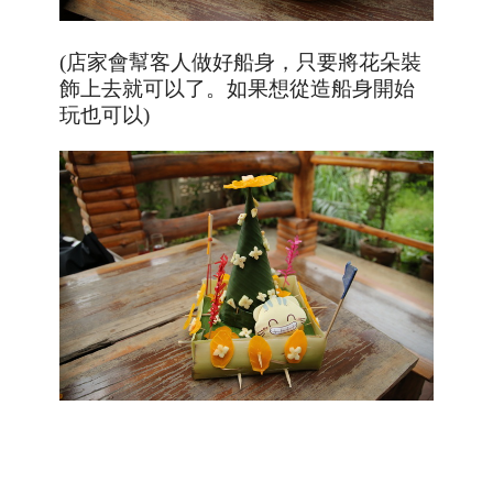
(店家會幫客人做好船身，只要將花朵裝
飾上去就可以了。如果想從造船身開始
玩也可以)