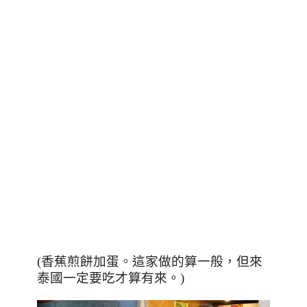
(香蕉煎餅加蛋。這家做的算一般，但來
泰國一定要吃才算有來。)