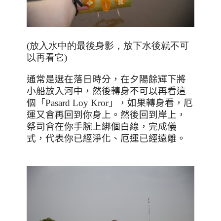
(放入水中的最後身影，放下水後就不可
以再看它)
通常是選在落日時分，在夕陽餘輝下將
小船放入河中，然後轉身不可以再看這
個「
Pasard Loy Kror
」，如果轉身看，厄
運又會再回到你身上。然後回到岸上，
祭司會在你手腕上綁個白線，完成儀
式，代表你已經淨化、厄運已經遠離。