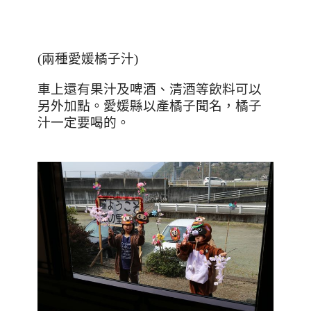
(
兩種愛媛橘子汁
)
車上還有果汁及啤酒、清酒等飲料可以
另外加點。愛媛縣以產橘子聞名，橘子
汁一定要喝的。