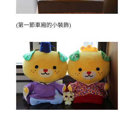
(第一節車廂的小裝飾)