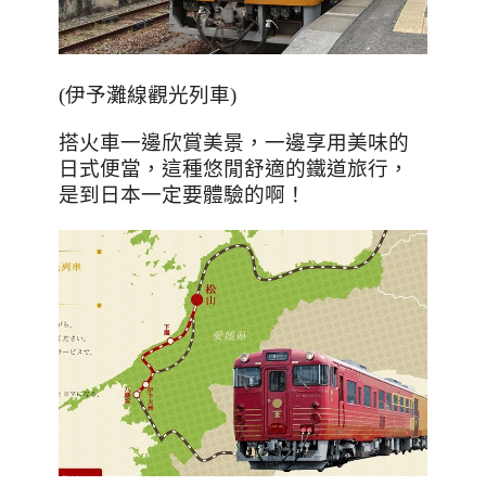
(
伊予灘線觀光列車
)
搭火車一邊欣賞美景，一邊享用美味的
日式便當，這種悠閒舒適的鐵道旅行，
是到日本一定要體驗的啊！