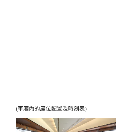
(車廂內的座位配置及時刻表)