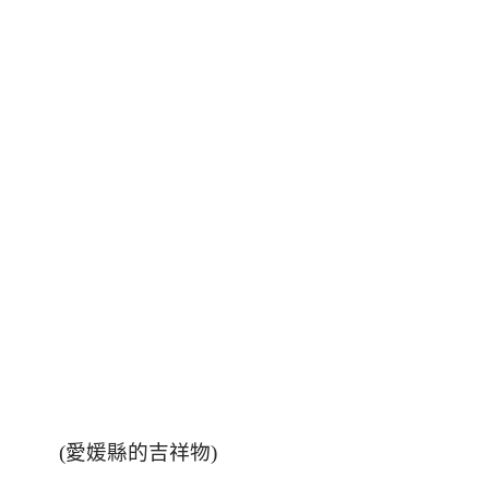
(
愛媛縣的吉祥物
)