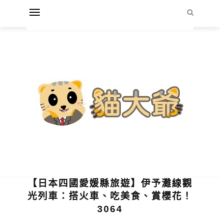
【日本四國愛媛縣旅遊】伊予灘線觀
光列車：搭火車、吃美食、賞櫻花！
3064