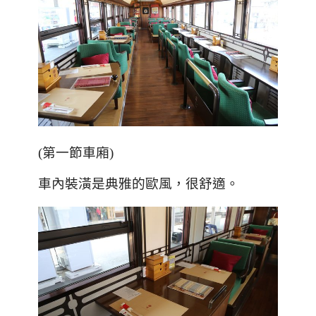
(
第一節車廂
)
車內裝潢是典雅的歐風，很舒適。