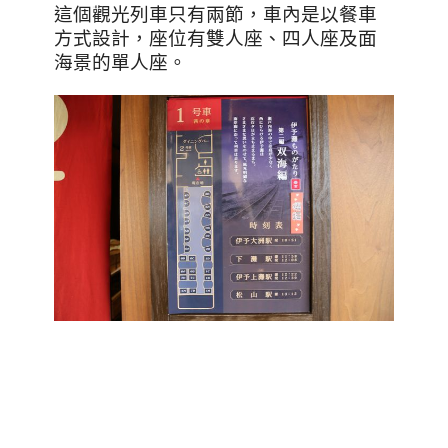
這個觀光列車只有兩節，車內是以餐車
方式設計，座位有雙人座、四人座及面
海景的單人座。