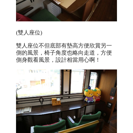
(雙人座位)
雙人座位不但底部有墊高方便欣賞另一
側的風景，椅子角度也略向走道，方便
側身觀看風景，設計相當用心啊！