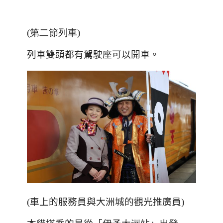
(第二節列車)
列車雙頭都有駕駛座可以開車
。
(
車上的服務員與大洲城的觀光推廣員
)