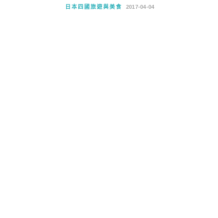
日本四國旅遊與美食
2017-04-04