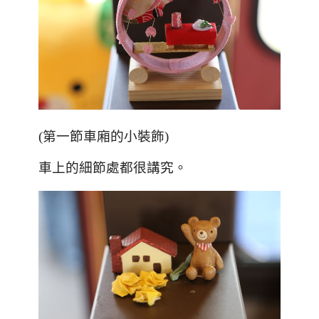
(
第一節車廂的小裝飾
)
車上的細節處都很講究。