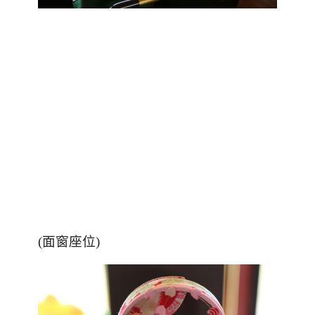
(面窗座位)