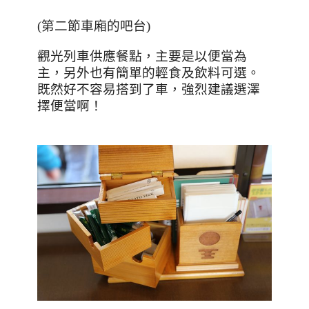
(
第二節車廂的吧台
)
觀光列車供應餐點，主要是以便當為
主，另外也有簡單的輕食及飲料可選。
既然好不容易搭到了車，強烈建議選澤
擇便當啊！