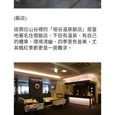
(
飯店
)
這間位山谷裡的「祖谷溫泉飯店」是當
地著名住宿飯店，不但有溫泉、有自己
的纜車，環境清幽、四季景色皆美，尤
其楓紅季節更是一房難求。