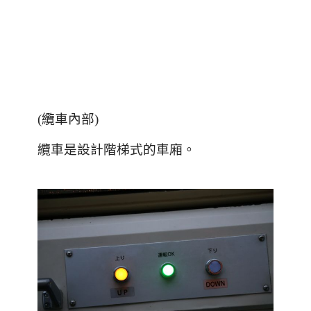
(
纜車內部
)
纜車是設計階梯式的車廂。