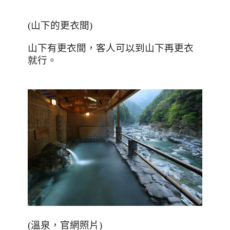
(
山下的更衣間
)
山下有更衣間，客人可以到山下再更衣
就行。
(
溫泉，官網照片
)