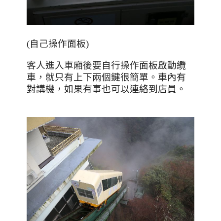
(
自己操作面板
)
客人進入車廂後要自行操作面板啟動纜
車，就只有上下兩個鍵很簡單。車內有
對講機，如果有事也可以連絡到店員。