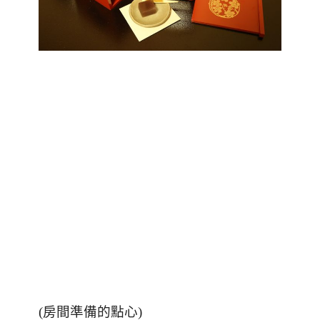
(
房間準備的點心
)