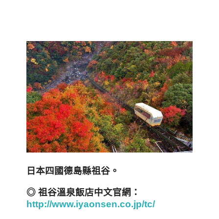
日本四國德島縣祖谷。
◎ 祖谷溫泉飯店中文官網：
http://www.iyaonsen.co.jp/tc/