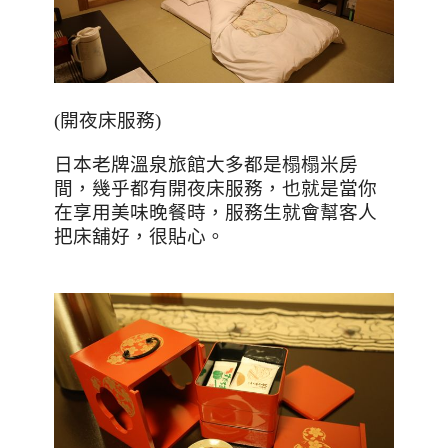
(
開夜床服務
)
日本老牌溫泉旅館大多都是榻榻米房
間，幾乎都有開夜床服務，也就是當你
在享用美味晚餐時，服務生就會幫客人
把床舖好，很貼心。