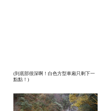
(到底部很深啊！白色方型車廂只剩下一
點點！)