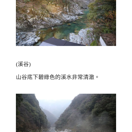
(
溪谷
)
山谷底下碧綠色的溪水非常清澈。