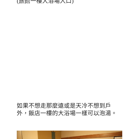
(旅館
一樓大浴場入口
)
如果不想走那麼遠或是天冷不想到戶
外，飯店一樓的大浴場一樣可以泡湯。