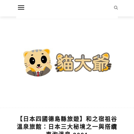
【日本四國德島縣旅遊】和之宿祖谷
溫泉旅館：日本三大秘境之一與搭纜