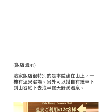
(
飯店圖示
)
這家飯店很特別的是本體建在山上，一
樓有溫泉浴場。另外可以搭自有纜車下
到山谷底下去泡半露天野溪溫泉。