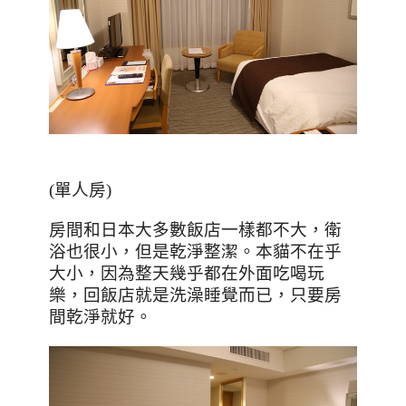
(
單人房
)
房間和日本大多數飯店一樣都不大，衛
浴也很小，但是乾淨整潔。本貓不在乎
大小，因為整天幾乎都在外面吃喝玩
樂，回飯店就是洗澡睡覺而已，只要房
間乾淨就好。