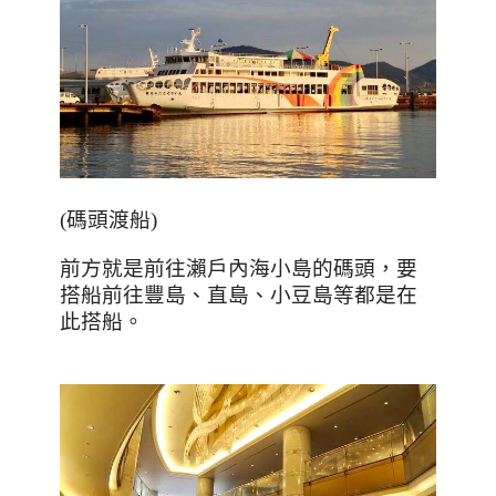
(
碼頭渡船
)
前方就是前往瀨戶內海小島的碼頭，要
搭船前往豐島、直島、小豆島等都是在
此搭船。