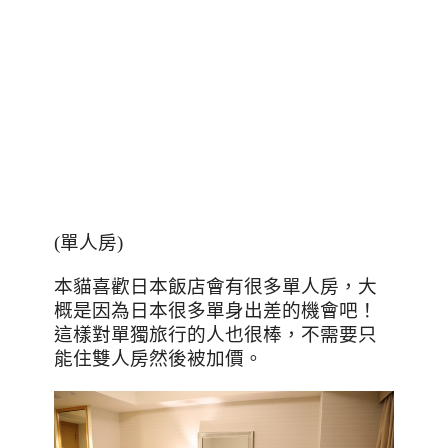
(
單人房
)
本貓喜歡日本飯店會有很多單人房，大
概是因為日本很多單身出差的機會吧！
這樣對單獨旅行的人也很棒，不需要只
能住雙人房然後被加價。