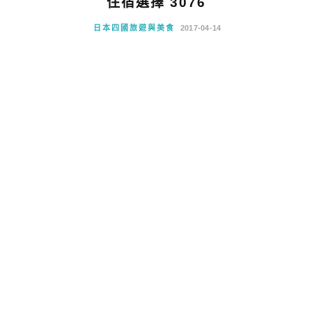
住宿選擇 3076
日本四國旅遊與美食
2017-04-14