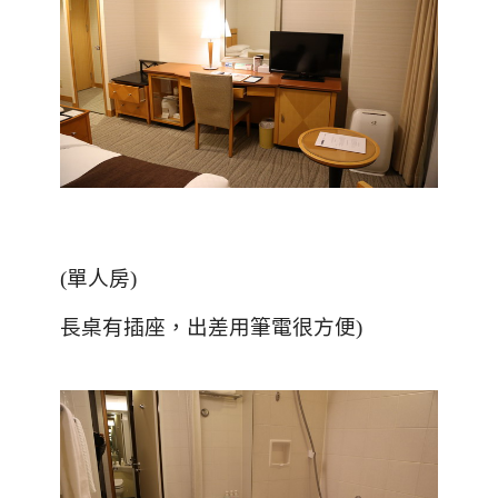
(單人房)
長桌有插座，出差用筆電很方便)