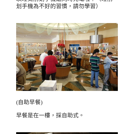
划手機為不好的習慣，請勿學習）
(
自助早餐
)
早餐是在一樓，採自助式。