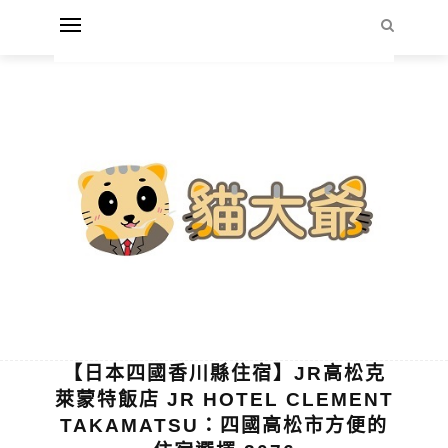
【日本四國香川縣住宿】JR高松克
萊蒙特飯店 JR HOTEL CLEMENT
TAKAMATSU：四國高松市方便的