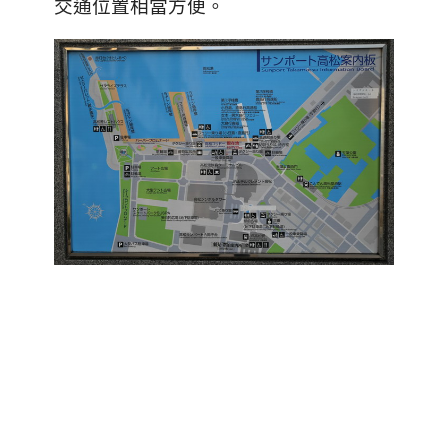
交通位置相當方便。