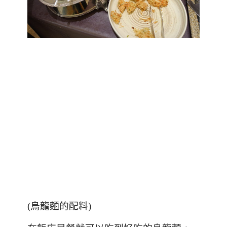
(
烏龍麵的配料
)