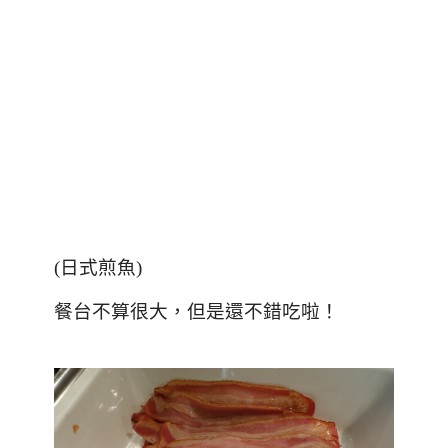
(
日式煎魚
)
餐台不算很大，但是還不錯吃啦！