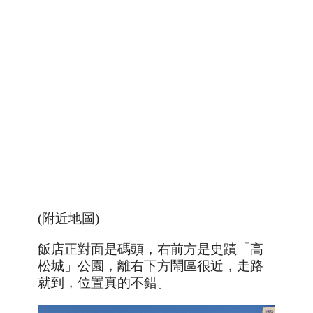
(附近地圖)
飯店正對面是碼頭，右前方是史蹟「高
松城」公園，離右下方鬧區很近，走路
就到，位置真的不錯。