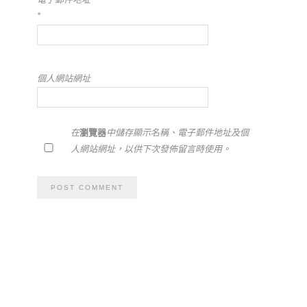
*
個人網站網址
在
瀏覽器
中儲存顯示名稱、電子郵件地址及個
人網站網址，以供下次發佈留言時使用。