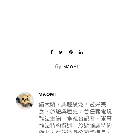
By
MAOMI
MAOMI
貓大爺，興趣廣泛，愛好美
食、旅遊與歷史，曾任職電玩
雜誌主編、電視台記者、軍事
雜誌特約撰述、旅遊雜誌特約
作者、在線遊戲公司營運長、