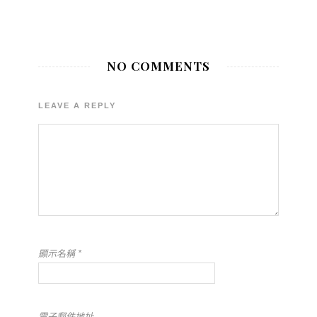
NO COMMENTS
LEAVE A REPLY
顯示名稱
*
電子郵件地址