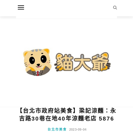
【台北市政府站美食】梁記涼麵：永
吉路30巷在地40年涼麵老店 5876
台北市美食
2023-09-04