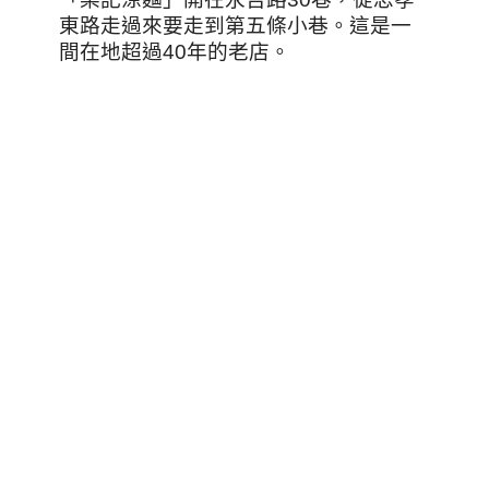
東路走過來要走到第五條小巷。這是一
間在地超過40年的老店。