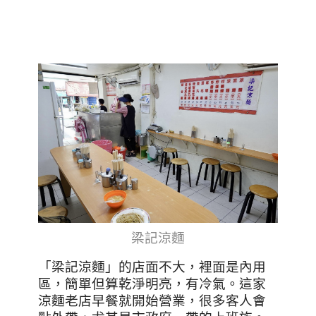
梁記涼麵
「梁記涼麵」的店面不大，裡面是內用
區，簡單但算乾淨明亮，有冷氣。這家
涼麵老店早餐就開始營業，很多客人會