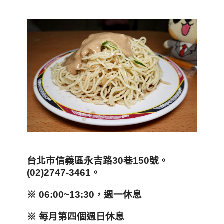
台北市信義區永吉路30巷150號。
(02)2747-3461。
※ 06:00~13:30，週一休息
※ 每月第四個週日休息