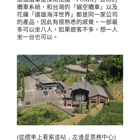
纜車系統，和台灣的「貓空纜車」以及
花蓮「遠雄海洋世界」都是同一家公司
的產品，因此有很熟悉的感覺。一部最
多可以坐八人，如果遊客不多，想一人
坐一台也可以。
(從纜車上看索道站，左邊是票務中心)