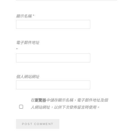
顯示名稱
*
電子郵件地址
*
個人網站網址
在
瀏覽器
中儲存顯示名稱、電子郵件地址及個
人網站網址，以供下次發佈留言時使用。