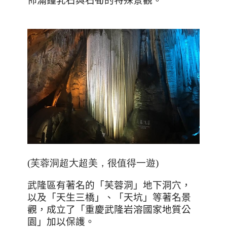
佈滿鐘乳石與石筍的特殊景觀。
(芙蓉洞超大超美，很值得一遊)
武隆區有著名的「芙蓉洞」地下洞穴，
以及「天生三橋」、「天坑」等著名景
觀，成立了「重慶武隆岩溶國家地質公
園」加以保護。