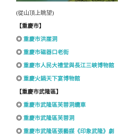
(從山頂上眺望)
【重慶市】
◎
重慶市洪崖洞
◎
重慶市磁器口老街
◎
重慶市人民大禮堂與長江三峽博物館
◎
重慶火鍋天下宴博物館
【重慶市武隆區】
◎
重慶市武隆區芙蓉洞纜車
◎
重慶市武隆區芙蓉洞
◎
重慶市武隆區張藝謀《印象武隆》劇