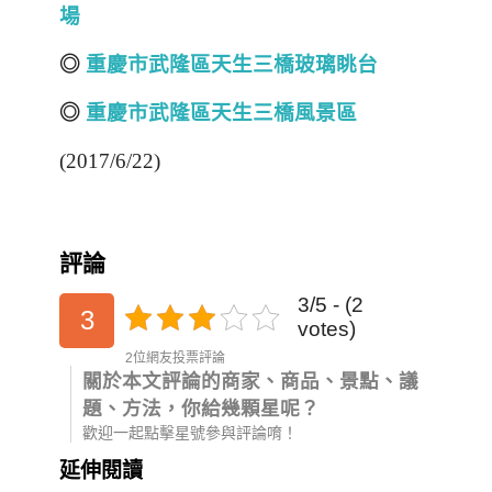
場
◎
重慶市武隆區天生三橋玻璃眺台
◎
重慶市武隆區天生三橋風景區
(2017/6/22)
評論
3/5 - (2
3
votes)
2位網友投票評論
關於本文評論的商家、商品、景點、議
題、方法，你給幾顆星呢？
歡迎一起點擊星號參與評論唷！
延伸閱讀